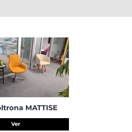
Poltrona MATTISE
Ver