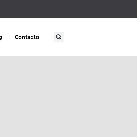
g
Contacto