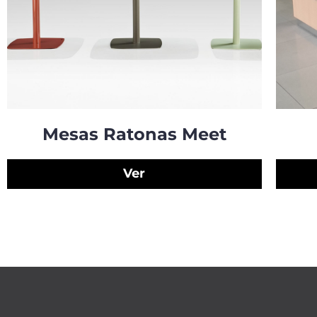
Mesas Ratonas Meet
Ver