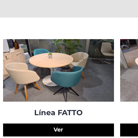
Línea FATTO
Ver