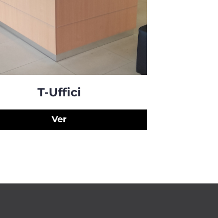
T-Uffici
Ver