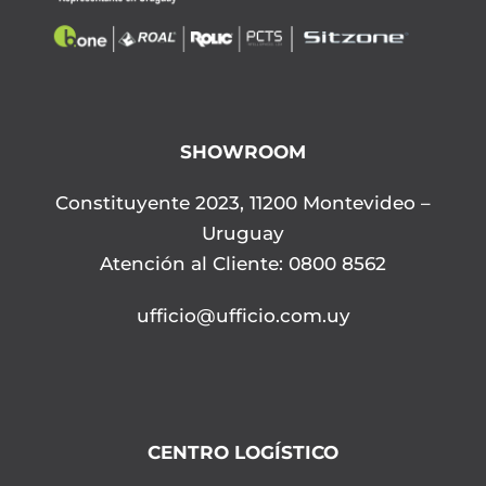
SHOWROOM
Constituyente 2023, 11200 Montevideo –
Uruguay
Atención al Cliente: 0800 8562
ufficio@ufficio.com.uy
CENTRO LOGÍSTICO