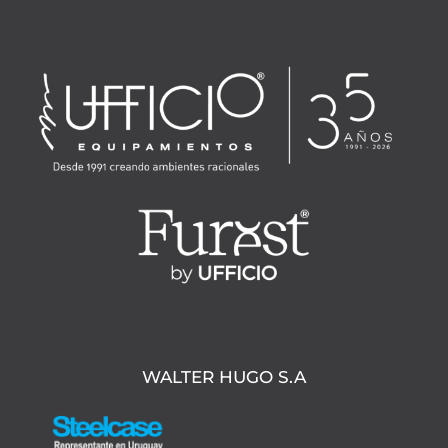
WALTER HUGO S.A