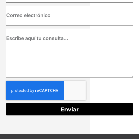
Enviar