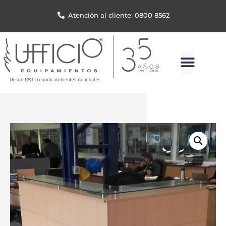
Atención al cliente: 0800 8562