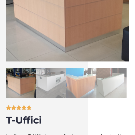





T-Uffici