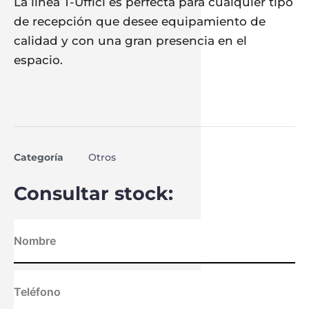
La línea T-Uffici es perfecta para cualquier tipo
de recepción que desee equipamiento de
calidad y con una gran presencia en el
espacio.
Categoría
Otros
Consultar stock: