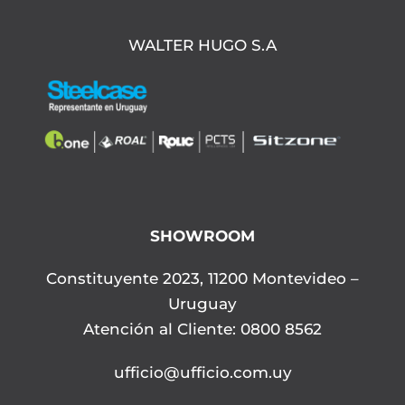
WALTER HUGO S.A
SHOWROOM
Constituyente 2023, 11200 Montevideo –
Uruguay
Atención al Cliente: 0800 8562
ufficio@ufficio.com.uy