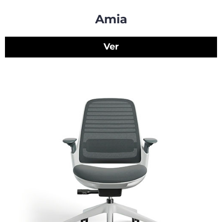
Amia
Ver