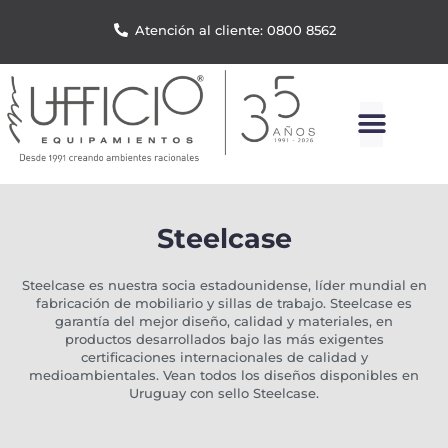
Atención al cliente: 0800 8562
Steelcase
Steelcase es nuestra socia estadounidense, líder mundial en
fabricación de mobiliario y sillas de trabajo. Steelcase es
garantía del mejor diseño, calidad y materiales, en
productos desarrollados bajo las más exigentes
certificaciones internacionales de calidad y
medioambientales. Vean todos los diseños disponibles en
Uruguay con sello Steelcase.