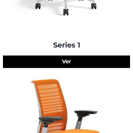
Series 1
Ver