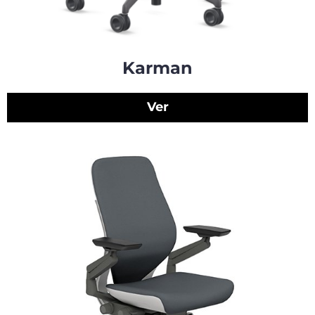
Karman
Ver