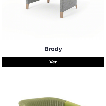
Brody
Ver