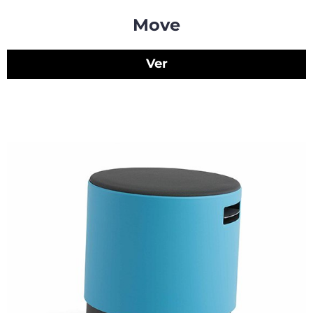
Move
Ver