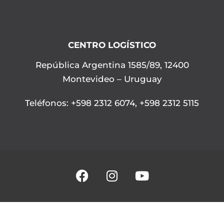
CENTRO LOGÍSTICO
República Argentina 1585/89, 12400
Montevideo – Uruguay
Teléfonos
:
+598 2312 6074
,
+598 2312 5115