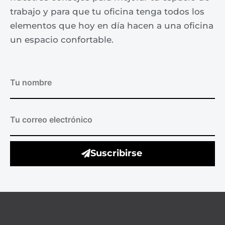
trabajo y para que tu oficina tenga todos los
elementos que hoy en día hacen a una oficina
un espacio confortable.
Suscribirse