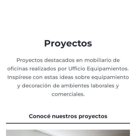
Proyectos
Proyectos destacados en mobiliario de
oficinas realizados por Ufficio Equipamientos.
Inspírese con estas ideas sobre equipamiento
y decoración de ambientes laborales y
comerciales.
Conocé nuestros proyectos