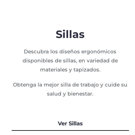
Sillas
Descubra los diseños ergonómicos
disponibles de sillas, en variedad de
materiales y tapizados.
Obtenga la mejor silla de trabajo y cuide su
salud y bienestar.
Ver Sillas