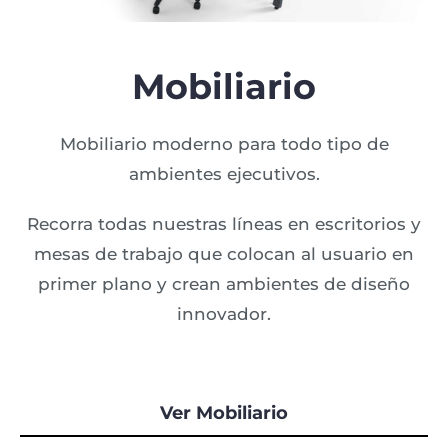
Mobiliario
Mobiliario moderno para todo tipo de
ambientes ejecutivos.
Recorra todas nuestras líneas en escritorios y
mesas de trabajo que colocan al usuario en
primer plano y crean ambientes de diseño
innovador.
Ver Mobiliario