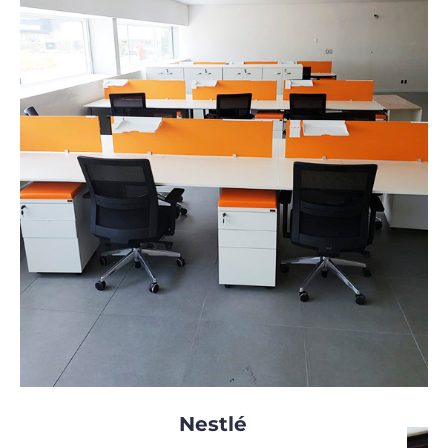
Nestlé