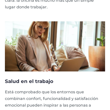
clara: la oficina es mucho más que un simple
lugar donde trabajar.
Salud en el trabajo
Está comprobado que los entornos que
combinan confort, funcionalidad y satisfacción
emocional pueden inspirar a las personas a