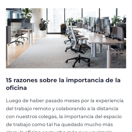
15 razones sobre la importancia de la
oficina
Luego de haber pasado meses por la experiencia
del trabajo remoto y colaborando a la distancia
con nuestros colegas, la importancia del espacio
de trabajo como tal ha quedado mucho más