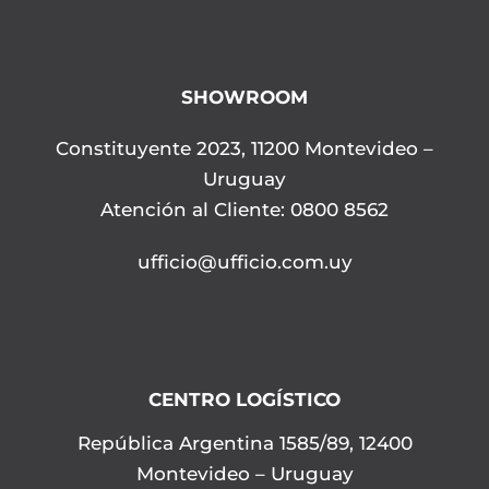
SHOWROOM
Constituyente 2023, 11200 Montevideo –
Uruguay
Atención al Cliente: 0800 8562
ufficio@ufficio.com.uy
CENTRO LOGÍSTICO
República Argentina 1585/89, 12400
Montevideo – Uruguay