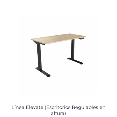
Línea Elevate (Escritorios Regulables en
altura)