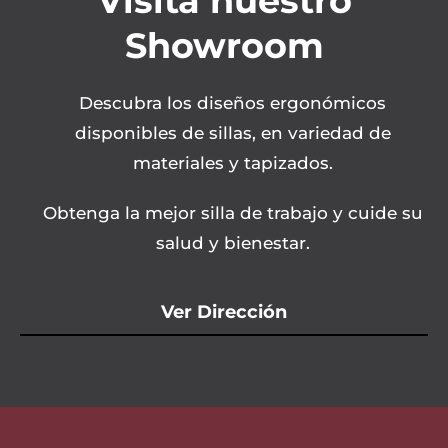
Visitá nuestro
Showroom
Descubra los diseños ergonómicos
disponibles de sillas, en variedad de
materiales y tapizados.
Obtenga la mejor silla de trabajo y cuide su
salud y bienestar.
Ver Dirección