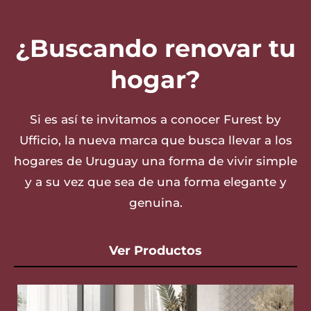
¿Buscando renovar tu
hogar?
Si es así te invitamos a conocer Furest by
Ufficio, la nueva marca que busca llevar a los
hogares de Uruguay una forma de vivir simple
y a su vez que sea de una forma elegante y
genuina.
Ver Productos