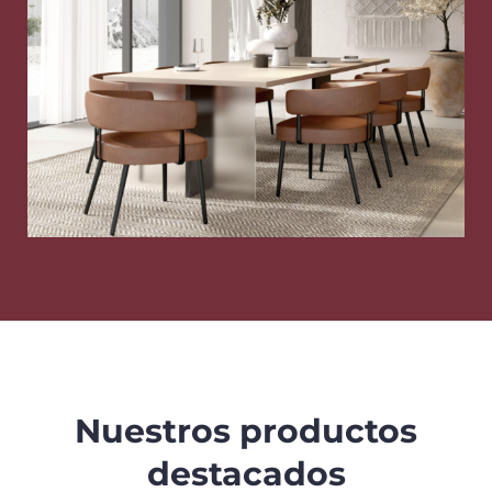
Nuestros productos
destacados