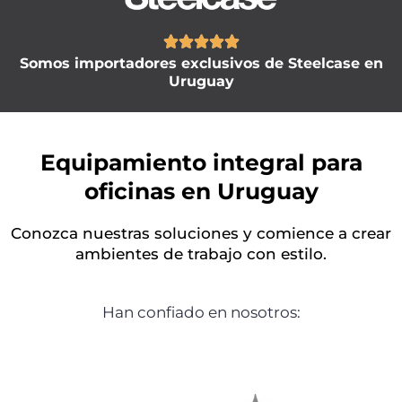





Somos importadores exclusivos de Steelcase en
Uruguay
Equipamiento integral para
oficinas en Uruguay
Conozca nuestras soluciones y comience a crear
ambientes de trabajo con estilo.
Han confiado en nosotros: