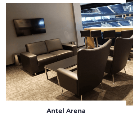
Antel Arena