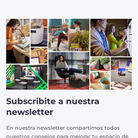
Subscribite a nuestra
newsletter
En nuestra newsletter compartimos todos
nuestros consejos para mejorar tu espacio de