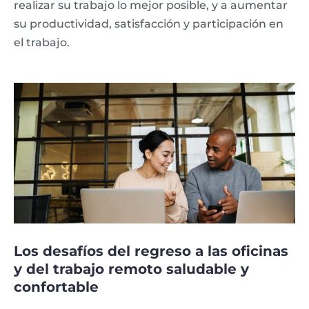
realizar su trabajo lo mejor posible, y a aumentar
su productividad, satisfacción y participación en
el trabajo.
Los desafíos del regreso a las oficinas
y del trabajo remoto saludable y
confortable