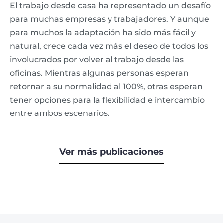
El trabajo desde casa ha representado un desafío
para muchas empresas y trabajadores. Y aunque
para muchos la adaptación ha sido más fácil y
natural, crece cada vez más el deseo de todos los
involucrados por volver al trabajo desde las
oficinas. Mientras algunas personas esperan
retornar a su normalidad al 100%, otras esperan
tener opciones para la flexibilidad e intercambio
entre ambos escenarios.
Ver más publicaciones