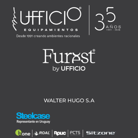
WALTER HUGO S.A