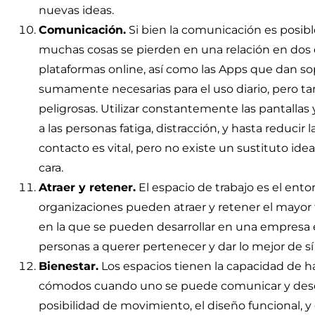
nuevas ideas.
Comunicación.
Si bien la comunicación es posible
muchas cosas se pierden en una relación en dos
plataformas online, así como las Apps que dan so
sumamente necesarias para el uso diario, pero 
peligrosas. Utilizar constantemente las pantallas
a las personas fatiga, distracción, y hasta reducir 
contacto es vital, pero no existe un sustituto ide
cara.
Atraer y retener.
El espacio de trabajo es el ento
organizaciones pueden atraer y retener el mayor ta
en la que se pueden desarrollar en una empresa 
personas a querer pertenecer y dar lo mejor de s
Bienestar.
Los espacios tienen la capacidad de h
cómodos cuando uno se puede comunicar y des
posibilidad de movimiento, el diseño funcional, y