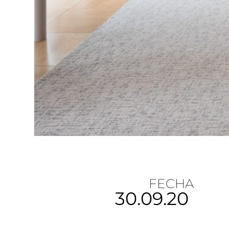
FECHA
30.09.20