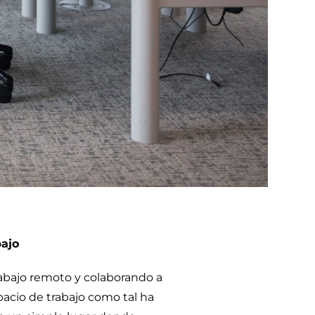
bajo
abajo remoto y colaborando a
pacio de trabajo como tal ha