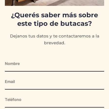
¿Querés saber más sobre
este tipo de butacas?
Dejanos tus datos y te contactaremos a la
brevedad.