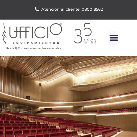
Atención al cliente: 0800 8562