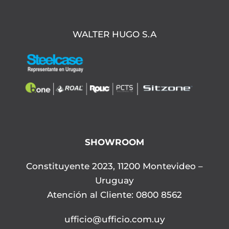
WALTER HUGO S.A
SHOWROOM
Constituyente 2023, 11200 Montevideo –
Uruguay
Atención al Cliente: 0800 8562
ufficio@ufficio.com.uy