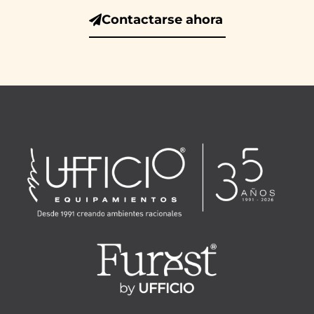
Contactarse ahora