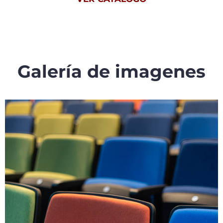
Galería de imagenes