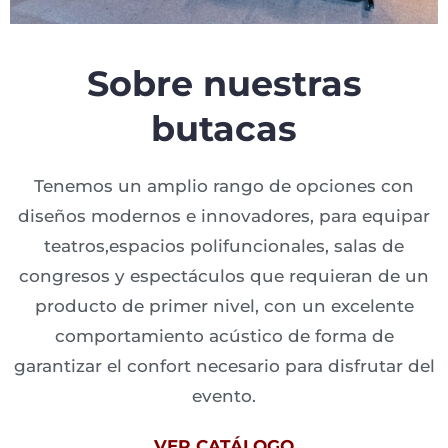
Sobre nuestras
butacas
Tenemos un amplio rango de opciones con
diseños modernos e innovadores, para equipar
teatros,espacios polifuncionales, salas de
congresos y espectáculos que requieran de un
producto de primer nivel, con un excelente
comportamiento acústico de forma de
garantizar el confort necesario para disfrutar del
evento.
VER CATÁLOGO