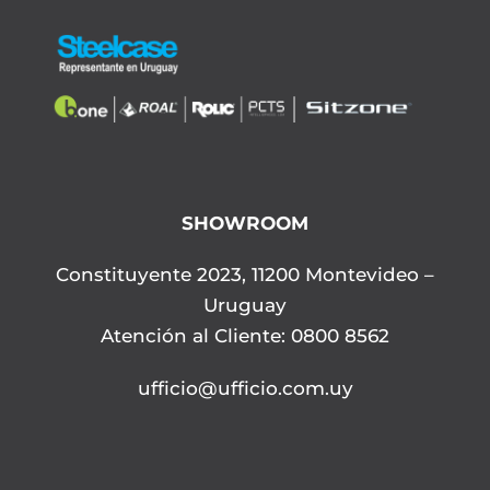
SHOWROOM
Constituyente 2023, 11200 Montevideo –
Uruguay
Atención al Cliente: 0800 8562
ufficio@ufficio.com.uy