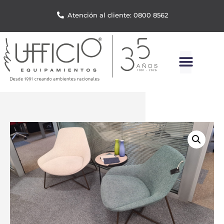
Atención al cliente: 0800 8562