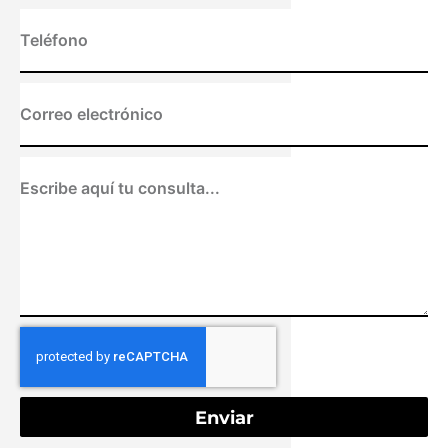
Enviar