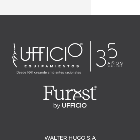
WALTER HUGO S.A