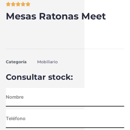





Mesas Ratonas Meet
Categoría
Mobiliario
Consultar stock: