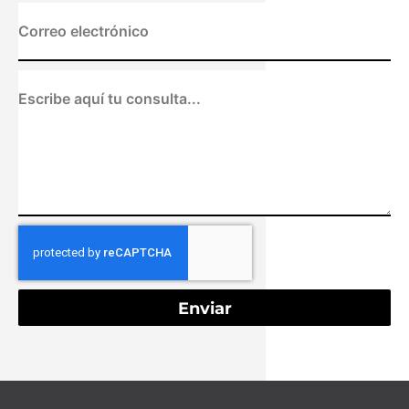
Enviar