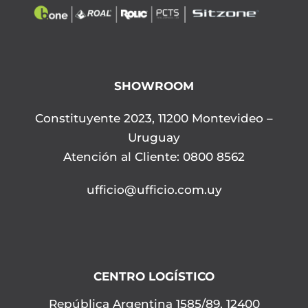
SHOWROOM
Constituyente 2023, 11200 Montevideo –
Uruguay
Atención al Cliente: 0800 8562
ufficio@ufficio.com.uy
CENTRO LOGÍSTICO
República Argentina 1585/89, 12400