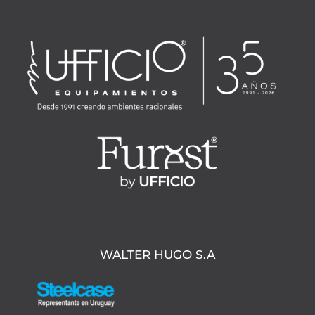
WALTER HUGO S.A