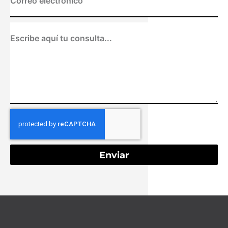
Enviar