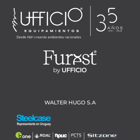
WALTER HUGO S.A