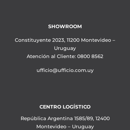
SHOWROOM
Constituyente 2023, 11200 Montevideo –
Uruguay
Atención al Cliente: 0800 8562
ufficio@ufficio.com.uy
CENTRO LOGÍSTICO
República Argentina 1585/89, 12400
Montevideo – Uruguay