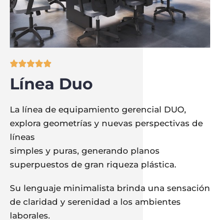





Línea Duo
La línea de equipamiento gerencial DUO,
explora geometrías y nuevas perspectivas de
líneas
simples y puras, generando planos
superpuestos de gran riqueza plástica.
Su lenguaje minimalista brinda una sensación
de claridad y serenidad a los ambientes
laborales.