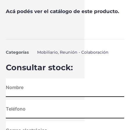
Acá podés ver el catálogo de este producto.
Categorías
Mobiliario
,
Reunión - Colaboración
Consultar stock: