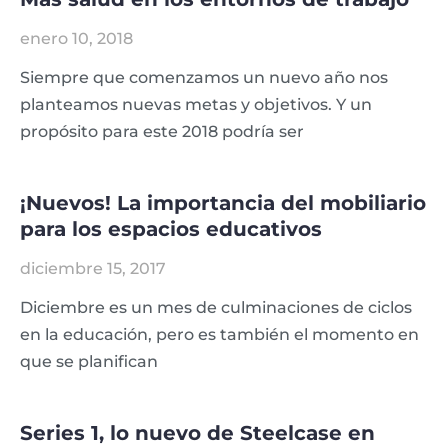
enero 10, 2018
Siempre que comenzamos un nuevo año nos
planteamos nuevas metas y objetivos. Y un
propósito para este 2018 podría ser
¡Nuevos! La importancia del mobiliario
para los espacios educativos
diciembre 15, 2017
Diciembre es un mes de culminaciones de ciclos
en la educación, pero es también el momento en
que se planifican
Series 1, lo nuevo de Steelcase en