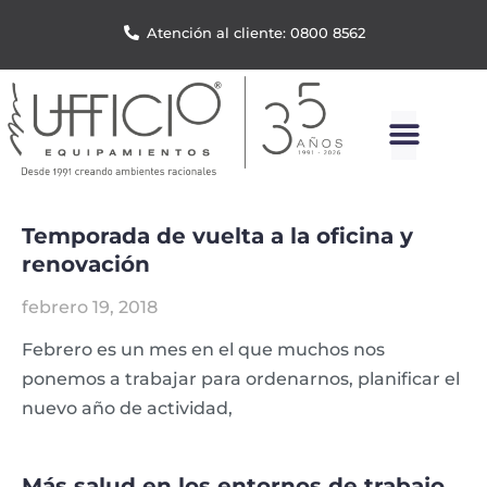
Atención al cliente: 0800 8562
Temporada de vuelta a la oficina y
renovación
febrero 19, 2018
Febrero es un mes en el que muchos nos
ponemos a trabajar para ordenarnos, planificar el
nuevo año de actividad,
Más salud en los entornos de trabajo