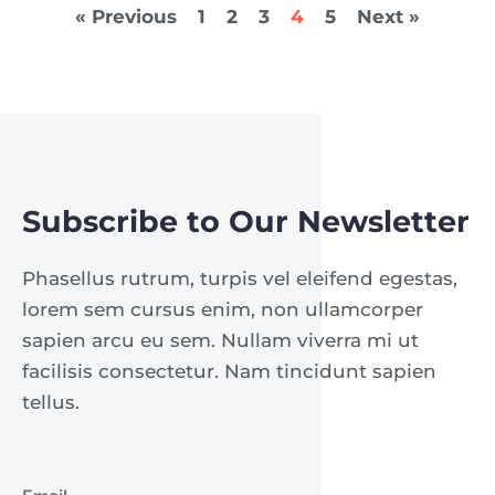
« Previous
1
2
3
4
5
Next »
Subscribe to Our Newsletter
Phasellus rutrum, turpis vel eleifend egestas,
lorem sem cursus enim, non ullamcorper
sapien arcu eu sem. Nullam viverra mi ut
facilisis consectetur. Nam tincidunt sapien
tellus.