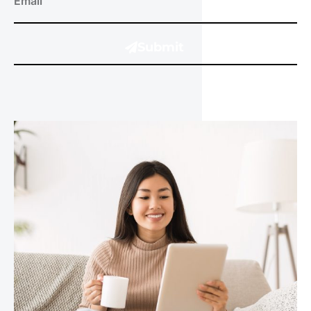
Submit