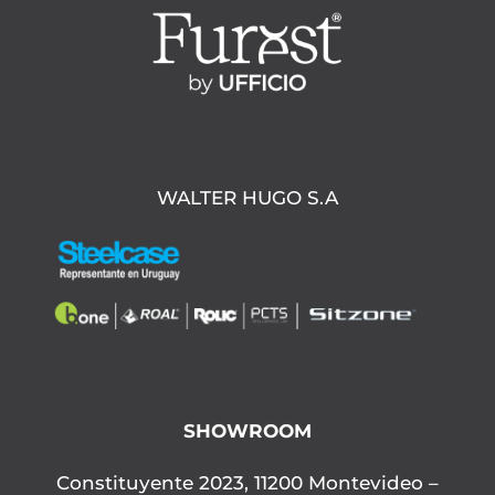
WALTER HUGO S.A
SHOWROOM
Constituyente 2023, 11200 Montevideo –