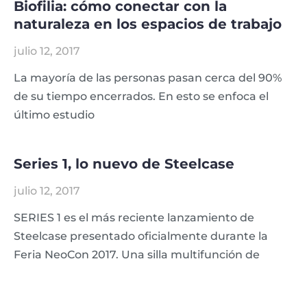
Biofilia: cómo conectar con la
naturaleza en los espacios de trabajo
julio 12, 2017
La mayoría de las personas pasan cerca del 90%
de su tiempo encerrados. En esto se enfoca el
último estudio
Series 1, lo nuevo de Steelcase
julio 12, 2017
SERIES 1 es el más reciente lanzamiento de
Steelcase presentado oficialmente durante la
Feria NeoCon 2017. Una silla multifunción de