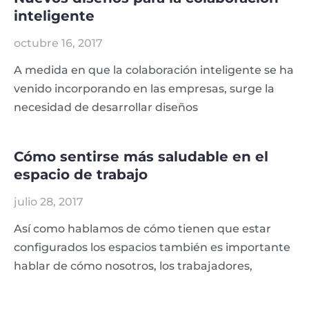
inteligente
octubre 16, 2017
A medida en que la colaboración inteligente se ha
venido incorporando en las empresas, surge la
necesidad de desarrollar diseños
Cómo sentirse más saludable en el
espacio de trabajo
julio 28, 2017
Así como hablamos de cómo tienen que estar
configurados los espacios también es importante
hablar de cómo nosotros, los trabajadores,