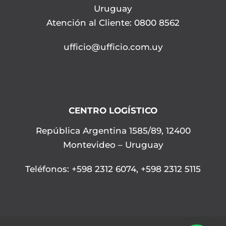
Uruguay
Atención al Cliente: 0800 8562
ufficio@ufficio.com.uy
CENTRO LOGÍSTICO
República Argentina 1585/89, 12400
Montevideo – Uruguay
Teléfonos
:
+598 2312 6074
,
+598 2312 5115