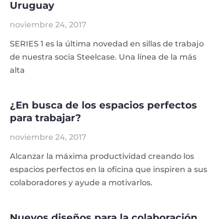
Uruguay
noviembre 24, 2017
SERIES 1 es la última novedad en sillas de trabajo
de nuestra socia Steelcase. Una línea de la más
alta
¿En busca de los espacios perfectos
para trabajar?
noviembre 24, 2017
Alcanzar la máxima productividad creando los
espacios perfectos en la oficina que inspiren a sus
colaboradores y ayude a motivarlos.
Nuevos diseños para la colaboración