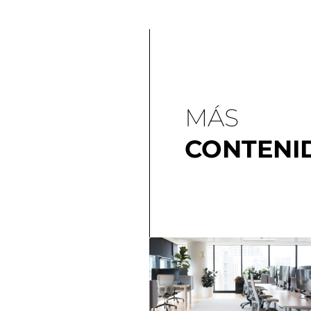
MÁS
CONTENI