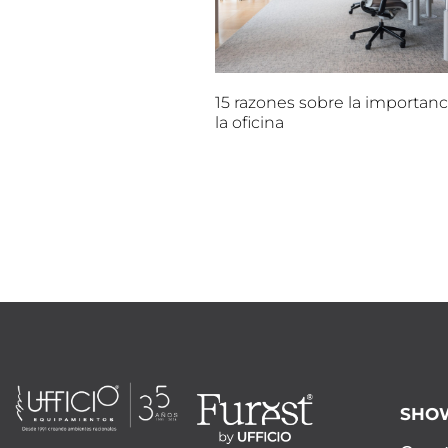
15 razones sobre la importanc
la oficina
SHO