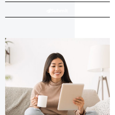
Submit