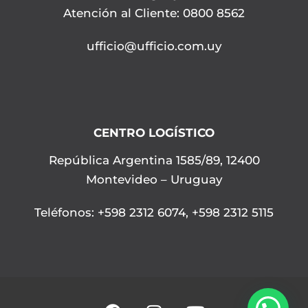
Atención al Cliente: 0800 8562
ufficio@ufficio.com.uy
CENTRO LOGÍSTICO
República Argentina 1585/89, 12400
Montevideo – Uruguay
Teléfonos
:
+598 2312 6074
,
+598 2312 5115