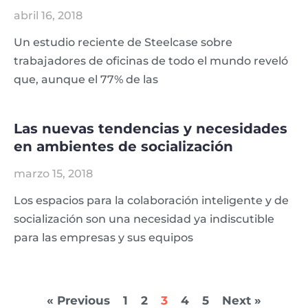
abril 16, 2018
Un estudio reciente de Steelcase sobre
trabajadores de oficinas de todo el mundo reveló
que, aunque el 77% de las
Las nuevas tendencias y necesidades
en ambientes de socialización
marzo 15, 2018
Los espacios para la colaboración inteligente y de
socialización son una necesidad ya indiscutible
para las empresas y sus equipos
« Previous
1
2
3
4
5
Next »