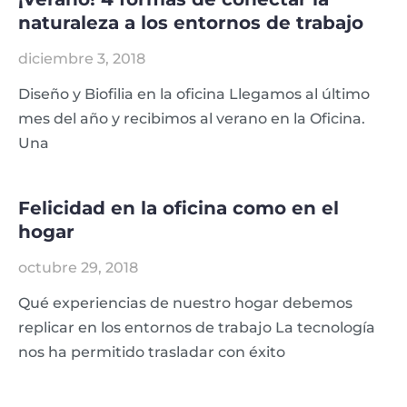
naturaleza a los entornos de trabajo
diciembre 3, 2018
Diseño y Biofilia en la oficina Llegamos al último
mes del año y recibimos al verano en la Oficina.
Una
Felicidad en la oficina como en el
hogar
octubre 29, 2018
Qué experiencias de nuestro hogar debemos
replicar en los entornos de trabajo La tecnología
nos ha permitido trasladar con éxito