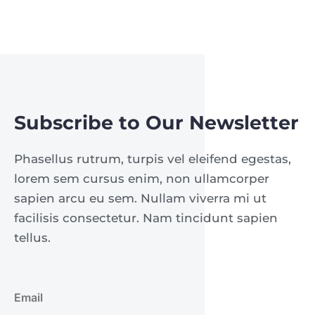
Subscribe to Our Newsletter
Phasellus rutrum, turpis vel eleifend egestas,
lorem sem cursus enim, non ullamcorper
sapien arcu eu sem. Nullam viverra mi ut
facilisis consectetur. Nam tincidunt sapien
tellus.