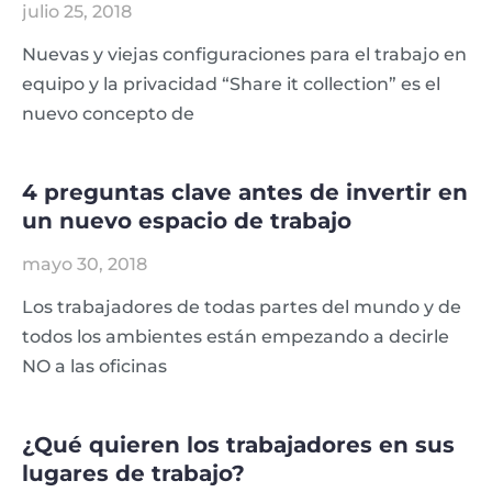
julio 25, 2018
Nuevas y viejas configuraciones para el trabajo en
equipo y la privacidad “Share it collection” es el
nuevo concepto de
4 preguntas clave antes de invertir en
un nuevo espacio de trabajo
mayo 30, 2018
Los trabajadores de todas partes del mundo y de
todos los ambientes están empezando a decirle
NO a las oficinas
¿Qué quieren los trabajadores en sus
lugares de trabajo?