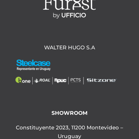
WALTER HUGO S.A
SHOWROOM
Constituyente 2023, 11200 Montevideo –
Uruguay