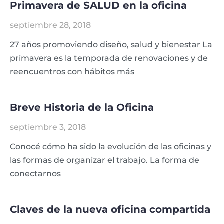
Primavera de SALUD en la oficina
septiembre 28, 2018
27 años promoviendo diseño, salud y bienestar La
primavera es la temporada de renovaciones y de
reencuentros con hábitos más
Breve Historia de la Oficina
septiembre 3, 2018
Conocé cómo ha sido la evolución de las oficinas y
las formas de organizar el trabajo. La forma de
conectarnos
Claves de la nueva oficina compartida