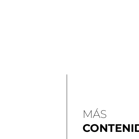
MÁS
CONTENI