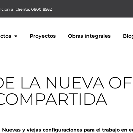
ción al cliente: 0800 8562
ctos
Proyectos
Obras integrales
Blo
DE LA NUEVA OF
COMPARTIDA
Nuevas y viejas configuraciones para el trabajo en e