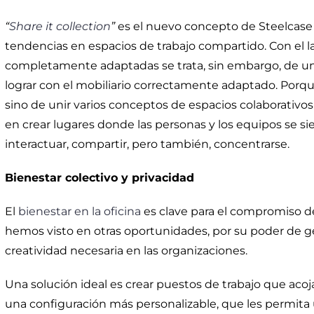
“
Share it collection
”
es el nuevo concepto de Steelcase p
tendencias en espacios de trabajo compartido. Con el 
completamente adaptadas se trata, sin embargo, de u
lograr con el mobiliario correctamente adaptado. Porq
sino de unir varios conceptos de espacios colaborativos
en crear lugares donde las personas y los equipos se 
interactuar, compartir, pero también, concentrarse.
Bienestar colectivo y privacidad
El
bienestar en la oficina
es clave para el compromiso d
hemos visto en otras oportunidades, por su poder de g
creatividad necesaria en las organizaciones.
Una solución ideal es crear puestos de trabajo que acoj
una configuración más personalizable, que les permita 