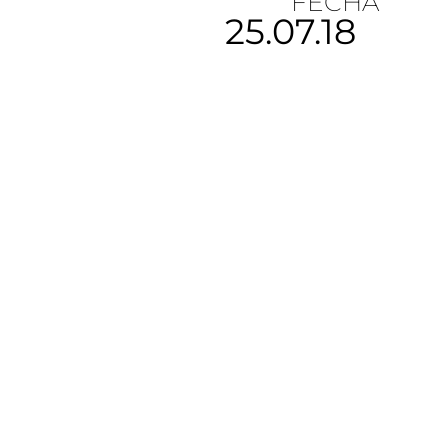
FECHA
25.07.18