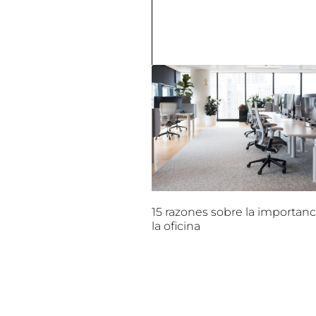
15 razones sobre la importanc
la oficina