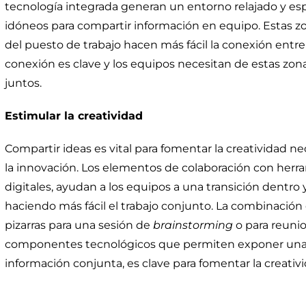
tecnología integrada generan un entorno relajado y es
idóneos para compartir información en equipo. Estas z
del puesto de trabajo hacen más fácil la conexión entre
conexión es clave y los equipos necesitan de estas zon
juntos.
Estimular la creatividad
Compartir ideas es vital para fomentar la creatividad n
la innovación. Los elementos de colaboración con herr
digitales, ayudan a los equipos a una transición dentro 
haciendo más fácil el trabajo conjunto. La combinació
pizarras para una sesión de
brainstorming
o para reunio
componentes tecnológicos que permiten exponer una
información conjunta, es clave para fomentar la creativi