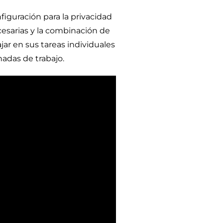
figuración para la privacidad
cesarias y la combinación de
ar en sus tareas individuales
nadas de trabajo.