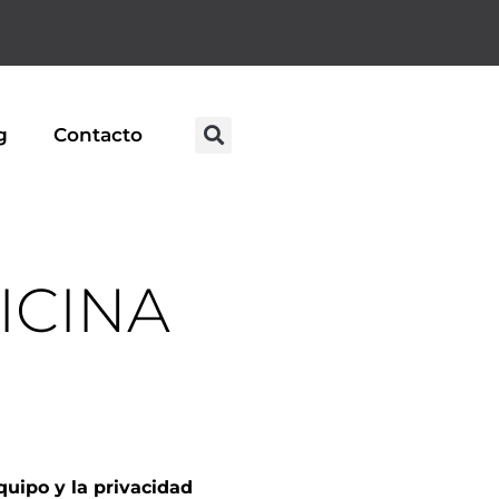
g
Contacto
ICINA
quipo y la privacidad