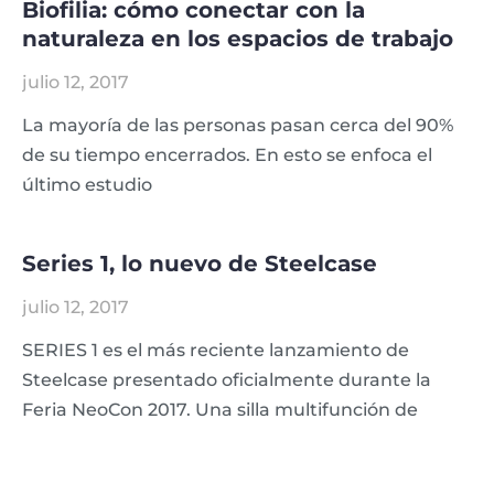
Biofilia: cómo conectar con la
naturaleza en los espacios de trabajo
julio 12, 2017
La mayoría de las personas pasan cerca del 90%
de su tiempo encerrados. En esto se enfoca el
último estudio
Series 1, lo nuevo de Steelcase
julio 12, 2017
SERIES 1 es el más reciente lanzamiento de
Steelcase presentado oficialmente durante la
Feria NeoCon 2017. Una silla multifunción de