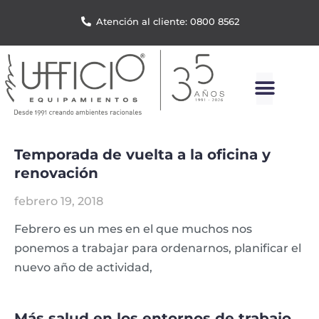
Atención al cliente: 0800 8562
Temporada de vuelta a la oficina y
renovación
febrero 19, 2018
Febrero es un mes en el que muchos nos
ponemos a trabajar para ordenarnos, planificar el
nuevo año de actividad,
Más salud en los entornos de trabajo