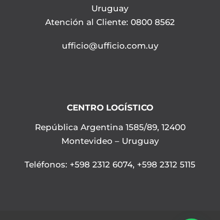
Uruguay
Atención al Cliente: 0800 8562
ufficio@ufficio.com.uy
CENTRO LOGÍSTICO
República Argentina 1585/89, 12400
Montevideo – Uruguay
Teléfonos
:
+598 2312 6074
,
+598 2312 5115