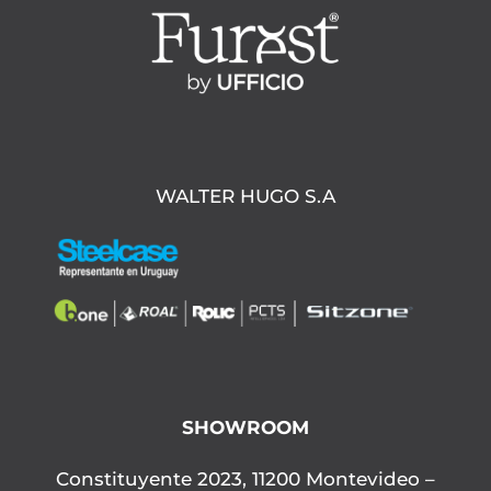
WALTER HUGO S.A
SHOWROOM
Constituyente 2023, 11200 Montevideo –