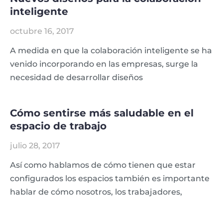
inteligente
octubre 16, 2017
A medida en que la colaboración inteligente se ha
venido incorporando en las empresas, surge la
necesidad de desarrollar diseños
Cómo sentirse más saludable en el
espacio de trabajo
julio 28, 2017
Así como hablamos de cómo tienen que estar
configurados los espacios también es importante
hablar de cómo nosotros, los trabajadores,