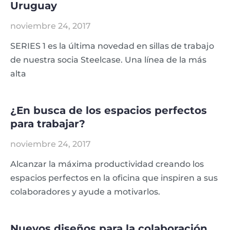
Uruguay
noviembre 24, 2017
SERIES 1 es la última novedad en sillas de trabajo
de nuestra socia Steelcase. Una línea de la más
alta
¿En busca de los espacios perfectos
para trabajar?
noviembre 24, 2017
Alcanzar la máxima productividad creando los
espacios perfectos en la oficina que inspiren a sus
colaboradores y ayude a motivarlos.
Nuevos diseños para la colaboración