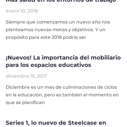
enero 10, 2018
Siempre que comenzamos un nuevo año nos
planteamos nuevas metas y objetivos. Y un
propósito para este 2018 podría ser
¡Nuevos! La importancia del mobiliario
para los espacios educativos
diciembre 15, 2017
Diciembre es un mes de culminaciones de ciclos
en la educación, pero es también el momento en
que se planifican
Series 1, lo nuevo de Steelcase en