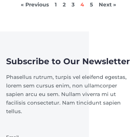
« Previous
1
2
3
4
5
Next »
Subscribe to Our Newsletter
Phasellus rutrum, turpis vel eleifend egestas,
lorem sem cursus enim, non ullamcorper
sapien arcu eu sem. Nullam viverra mi ut
facilisis consectetur. Nam tincidunt sapien
tellus.