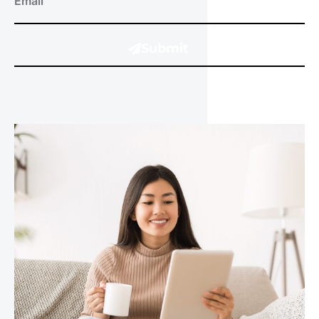
Submit