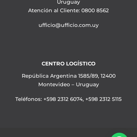
Uruguay
Atención al Cliente: 0800 8562
ufficio@ufficio.com.uy
CENTRO LOGÍSTICO
República Argentina 1585/89, 12400
Montevideo – Uruguay
Teléfonos
:
+598 2312 6074
,
+598 2312 5115