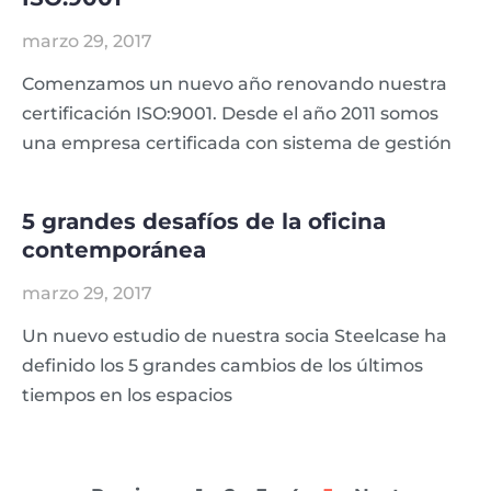
marzo 29, 2017
Comenzamos un nuevo año renovando nuestra
certificación ISO:9001. Desde el año 2011 somos
una empresa certificada con sistema de gestión
5 grandes desafíos de la oficina
contemporánea
marzo 29, 2017
Un nuevo estudio de nuestra socia Steelcase ha
definido los 5 grandes cambios de los últimos
tiempos en los espacios