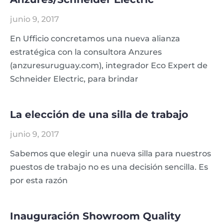
junio 9, 2017
En Ufficio concretamos una nueva alianza
estratégica con la consultora Anzures
(anzuresuruguay.com), integrador Eco Expert de
Schneider Electric, para brindar
La elección de una silla de trabajo
junio 9, 2017
Sabemos que elegir una nueva silla para nuestros
puestos de trabajo no es una decisión sencilla. Es
por esta razón
Inauguración Showroom Quality