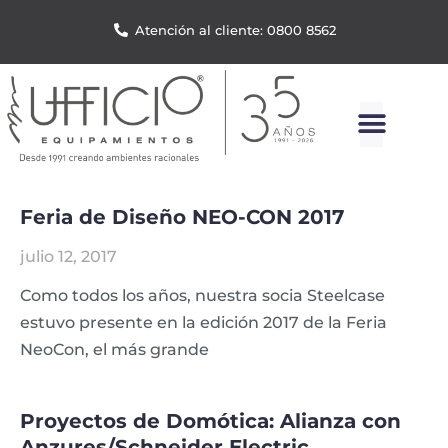
Atención al cliente: 0800 8562
Feria de Diseño NEO-CON 2017
julio 12, 2017
Como todos los años, nuestra socia Steelcase
estuvo presente en la edición 2017 de la Feria
NeoCon, el más grande
Proyectos de Domótica: Alianza con
Anzures/Schneider Electric