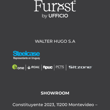
WALTER HUGO S.A
SHOWROOM
Constituyente 2023, 11200 Montevideo –