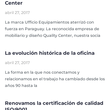
Center
abril 27, 2017
La marca Ufficio Equipamientos aterrizó con
fuerza en Paraguay. La reconocida empresa de
mobiliario y diseño Quality Center, nuestra socia
La evolución histórica de la oficina
abril 27, 2017
La forma en la que nos conectamos y
relacionamos en el trabajo ha cambiado desde los
años 90 hasta la
Renovamos la certificación de calidad
ISO:9001