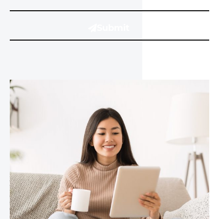
Submit