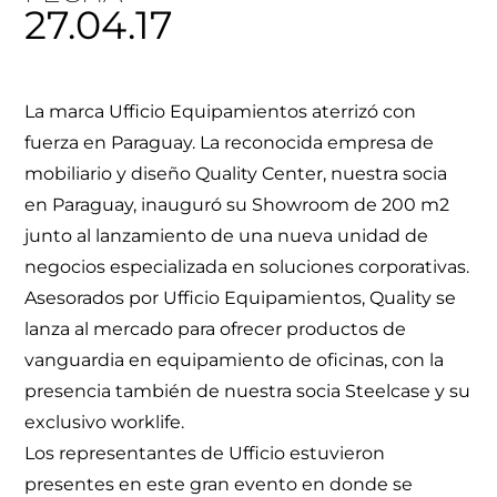
27.04.17
La marca Ufficio Equipamientos aterrizó con
fuerza en Paraguay. La reconocida empresa de
mobiliario y diseño Quality Center, nuestra socia
en Paraguay, inauguró su Showroom de 200 m2
junto al lanzamiento de una nueva unidad de
negocios especializada en soluciones corporativas.
Asesorados por Ufficio Equipamientos, Quality se
lanza al mercado para ofrecer productos de
vanguardia en equipamiento de oficinas, con la
presencia también de nuestra socia Steelcase y su
exclusivo worklife.
Los representantes de Ufficio estuvieron
presentes en este gran evento en donde se