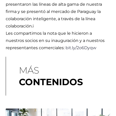
presentaron las líneas de alta gama de nuestra
firma y se presentó al mercado de Paraguay la
colaboración inteligente, a través de la línea
colaboración.i
Les compartimos la nota que le hicieron a
nuestros socios en su inauguración y a nuestros
representantes comerciales:
bit.ly/2o6Dyqw
MÁS
CONTENIDOS