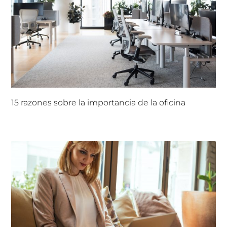
15 razones sobre la importancia de la oficina