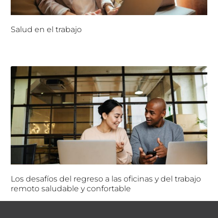
Salud en el trabajo
Los desafíos del regreso a las oficinas y del trabajo
remoto saludable y confortable