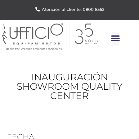
Atención al cliente: 0800 8562
INAUGURACIÓN
SHOWROOM QUALITY
CENTER
FECHA