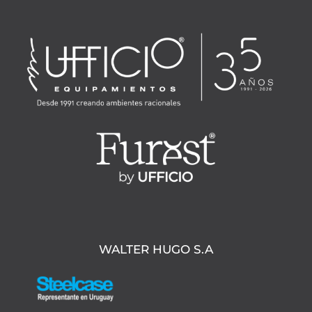
WALTER HUGO S.A