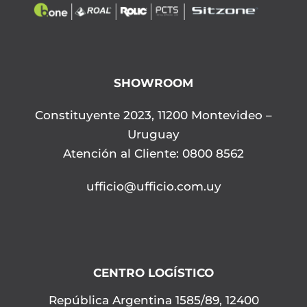
SHOWROOM
Constituyente 2023, 11200 Montevideo –
Uruguay
Atención al Cliente: 0800 8562
ufficio@ufficio.com.uy
CENTRO LOGÍSTICO
República Argentina 1585/89, 12400