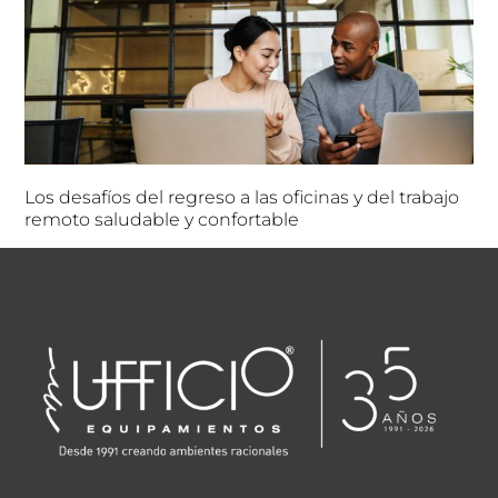
Los desafíos del regreso a las oficinas y del trabajo
remoto saludable y confortable