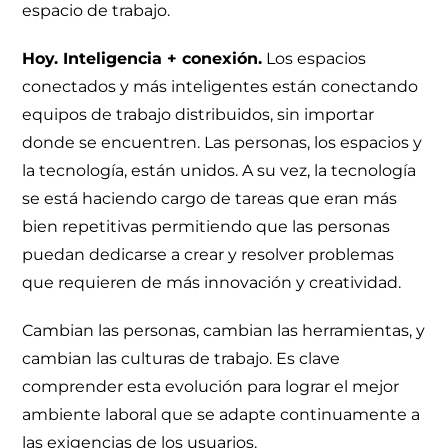
espacio de trabajo.
Hoy. Inteligencia + conexión.
Los espacios
conectados y más inteligentes están conectando
equipos de trabajo distribuidos, sin importar
donde se encuentren. Las personas, los espacios y
la tecnología, están unidos. A su vez, la tecnología
se está haciendo cargo de tareas que eran más
bien repetitivas permitiendo que las personas
puedan dedicarse a crear y resolver problemas
que requieren de más innovación y creatividad.
Cambian las personas, cambian las herramientas, y
cambian las culturas de trabajo. Es clave
comprender esta evolución para lograr el mejor
ambiente laboral que se adapte continuamente a
las exigencias de los usuarios.