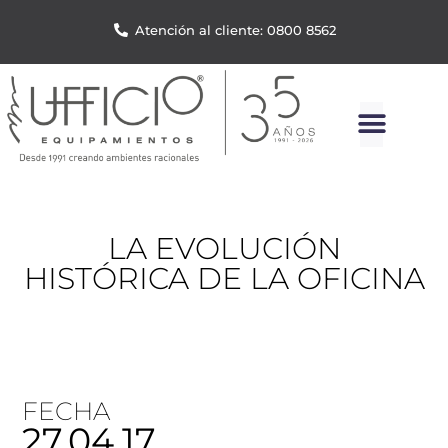
Atención al cliente: 0800 8562
LA EVOLUCIÓN
HISTÓRICA DE LA OFICINA
FECHA
27.04.17