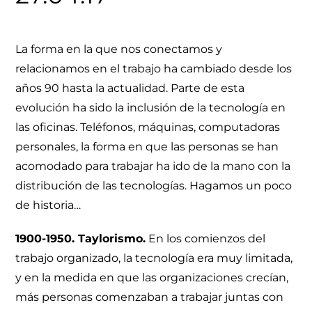
La forma en la que nos conectamos y
relacionamos en el trabajo ha cambiado desde los
años 90 hasta la actualidad. Parte de esta
evolución ha sido la inclusión de la tecnología en
las oficinas. Teléfonos, máquinas, computadoras
personales, la forma en que las personas se han
acomodado para trabajar ha ido de la mano con la
distribución de las tecnologías. Hagamos un poco
de historia…
1900-1950. Taylorismo.
En los comienzos del
trabajo organizado, la tecnología era muy limitada,
y en la medida en que las organizaciones crecían,
más personas comenzaban a trabajar juntas con