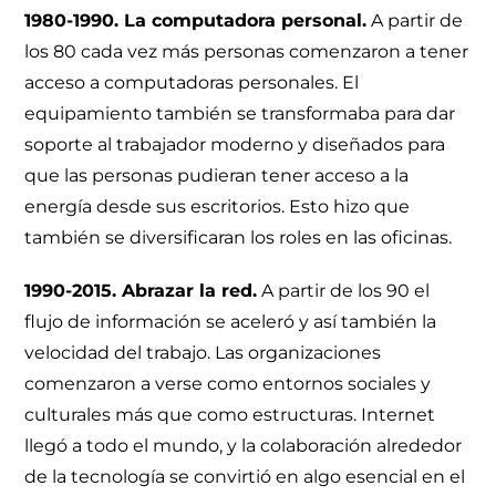
1980-1990. La computadora personal.
A partir de
los 80 cada vez más personas comenzaron a tener
acceso a computadoras personales. El
equipamiento también se transformaba para dar
soporte al trabajador moderno y diseñados para
que las personas pudieran tener acceso a la
energía desde sus escritorios. Esto hizo que
también se diversificaran los roles en las oficinas.
1990-2015. Abrazar la red.
A partir de los 90 el
flujo de información se aceleró y así también la
velocidad del trabajo. Las organizaciones
comenzaron a verse como entornos sociales y
culturales más que como estructuras. Internet
llegó a todo el mundo, y la colaboración alrededor
de la tecnología se convirtió en algo esencial en el