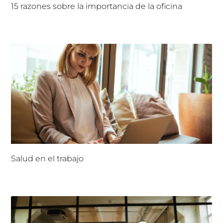
15 razones sobre la importancia de la oficina
Salud en el trabajo