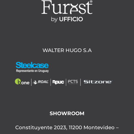
WALTER HUGO S.A
SHOWROOM
Constituyente 2023, 11200 Montevideo –