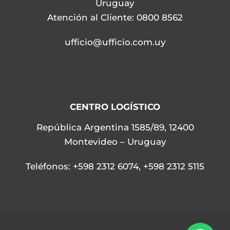
Uruguay
Atención al Cliente: 0800 8562
ufficio@ufficio.com.uy
CENTRO LOGÍSTICO
República Argentina 1585/89, 12400
Montevideo – Uruguay
Teléfonos
:
+598 2312 6074
,
+598 2312 5115