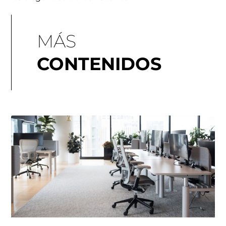
MÁS
CONTENIDOS