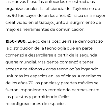
las nuevas filosofías enfocadas en estructuras
organizacionales. La eficiencia del Taylorismo de
los 90 fue cayendo en los años 30 hacia una mayor
creatividad en el trabajo, junto al surgimiento de
mejores herramientas de comunicación.
1950-1980.
Luego de la posguerra se democratizó
la distribución de la tecnología que en parte
comenzó a desarrollarse a partir de la segunda
guerra mundial. Más gente comenzó a tener
acceso a teléfonos y otras tecnologías logrando
unir más los espacios en las oficinas. A mediados
de los años 70 los paneles y paredes móviles se
fueron imponiendo y rompiendo barreras entre
los puestos y permitiendo fáciles
reconfiguraciones de espacios.