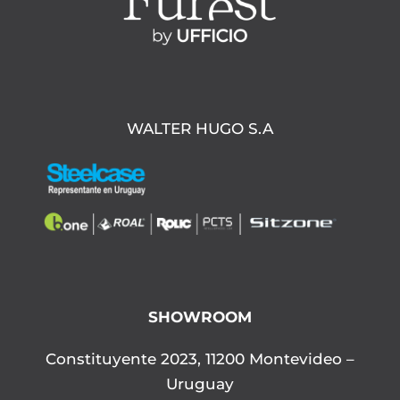
WALTER HUGO S.A
SHOWROOM
Constituyente 2023, 11200 Montevideo –
Uruguay