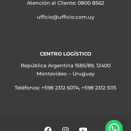
Atención al Cliente: 0800 8562
ufficio@ufficio.com.uy
CENTRO LOGÍSTICO
República Argentina 1585/89, 12400
Montevideo – Uruguay
Teléfonos
:
+598 2312 6074
,
+598 2312 5115