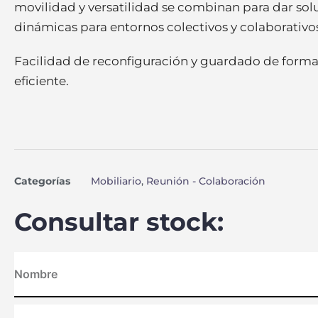
movilidad y versatilidad se combinan para dar sol
dinámicas para entornos colectivos y colaborativo
Facilidad de reconfiguración y guardado de forma
eficiente.
Categorías
Mobiliario
,
Reunión - Colaboración
Consultar stock: