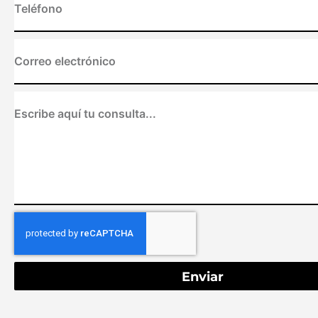
Enviar