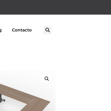
g
Contacto