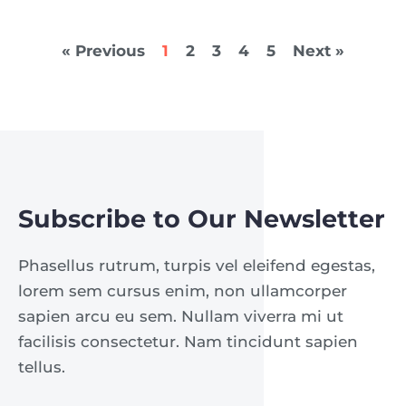
« Previous
1
2
3
4
5
Next »
Subscribe to Our Newsletter
Phasellus rutrum, turpis vel eleifend egestas,
lorem sem cursus enim, non ullamcorper
sapien arcu eu sem. Nullam viverra mi ut
facilisis consectetur. Nam tincidunt sapien
tellus.