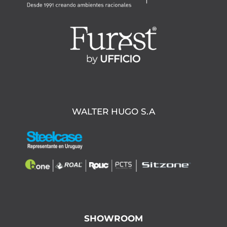
WALTER HUGO S.A
SHOWROOM