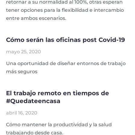
retornar a su normalidad al 100%, otras esperan
tener opciones para la flexibilidad e intercambio
entre ambos escenarios.
Cómo serán las oficinas post Covid-19
mayo 25, 2020
Una oportunidad de diseñar entornos de trabajo
más seguros
El trabajo remoto en tiempos de
#Quedateencasa
abril 16, 2020
Cómo mantener la productividad y la salud
trabajando desde casa.