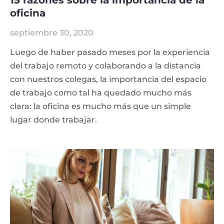
15 razones sobre la importancia de la
oficina
septiembre 30, 2020
Luego de haber pasado meses por la experiencia
del trabajo remoto y colaborando a la distancia
con nuestros colegas, la importancia del espacio
de trabajo como tal ha quedado mucho más
clara: la oficina es mucho más que un simple
lugar donde trabajar.