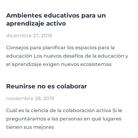
Ambientes educativos para un
aprendizaje activo
diciembre 27, 2019
Consejos para planificar los espacios para la
educación Los nuevos desafíos de la educación y
el aprendizaje exigen nuevos ecosistemas
Reunirse no es colaborar
noviembre 28, 2019
Cuál es la ciencia de la colaboración activa Si le
preguntáramos a las personas en qué lugares
tienen sus mejores