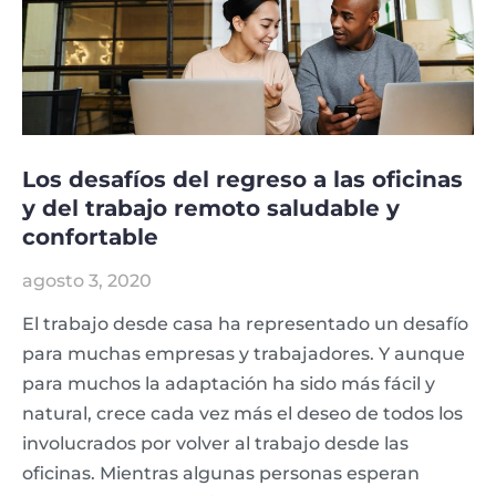
Los desafíos del regreso a las oficinas
y del trabajo remoto saludable y
confortable
agosto 3, 2020
El trabajo desde casa ha representado un desafío
para muchas empresas y trabajadores. Y aunque
para muchos la adaptación ha sido más fácil y
natural, crece cada vez más el deseo de todos los
involucrados por volver al trabajo desde las
oficinas. Mientras algunas personas esperan