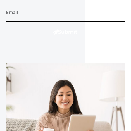
Submit