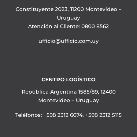
Constituyente 2023, 11200 Montevideo –
Uruguay
Atención al Cliente: 0800 8562
ufficio@ufficio.com.uy
CENTRO LOGÍSTICO
República Argentina 1585/89, 12400
Montevideo – Uruguay
Teléfonos
:
+598 2312 6074
,
+598 2312 5115