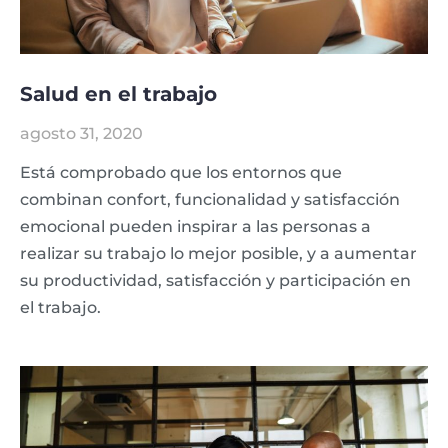
Salud en el trabajo
agosto 31, 2020
Está comprobado que los entornos que
combinan confort, funcionalidad y satisfacción
emocional pueden inspirar a las personas a
realizar su trabajo lo mejor posible, y a aumentar
su productividad, satisfacción y participación en
el trabajo.