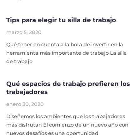
Tips para elegir tu silla de trabajo
marzo 5, 2020
Qué tener en cuenta a la hora de invertir en la
herramienta más importante de trabajo La silla
de trabajo
Qué espacios de trabajo prefieren los
trabajadores
enero 30, 2020
Diseñemos los ambientes que los trabajadores
más disfrutan El comienzo de un nuevo año con
nuevos desafíos es una oportunidad