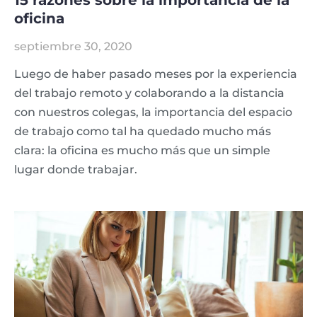
15 razones sobre la importancia de la
oficina
septiembre 30, 2020
Luego de haber pasado meses por la experiencia
del trabajo remoto y colaborando a la distancia
con nuestros colegas, la importancia del espacio
de trabajo como tal ha quedado mucho más
clara: la oficina es mucho más que un simple
lugar donde trabajar.