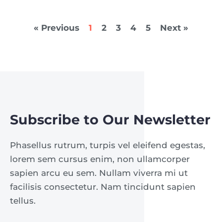
« Previous
1
2
3
4
5
Next »
Subscribe to Our Newsletter
Phasellus rutrum, turpis vel eleifend egestas,
lorem sem cursus enim, non ullamcorper
sapien arcu eu sem. Nullam viverra mi ut
facilisis consectetur. Nam tincidunt sapien
tellus.