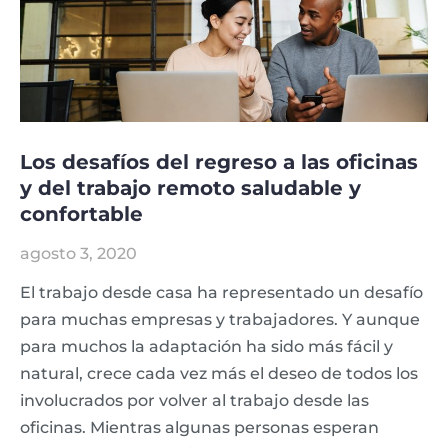
Los desafíos del regreso a las oficinas
y del trabajo remoto saludable y
confortable
agosto 3, 2020
El trabajo desde casa ha representado un desafío
para muchas empresas y trabajadores. Y aunque
para muchos la adaptación ha sido más fácil y
natural, crece cada vez más el deseo de todos los
involucrados por volver al trabajo desde las
oficinas. Mientras algunas personas esperan