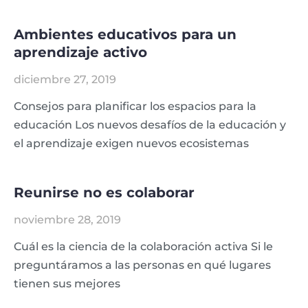
Ambientes educativos para un
aprendizaje activo
diciembre 27, 2019
Consejos para planificar los espacios para la
educación Los nuevos desafíos de la educación y
el aprendizaje exigen nuevos ecosistemas
Reunirse no es colaborar
noviembre 28, 2019
Cuál es la ciencia de la colaboración activa Si le
preguntáramos a las personas en qué lugares
tienen sus mejores