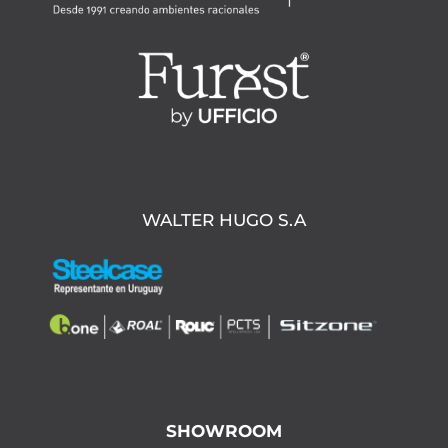
WALTER HUGO S.A
SHOWROOM