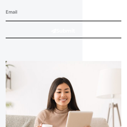
Submit