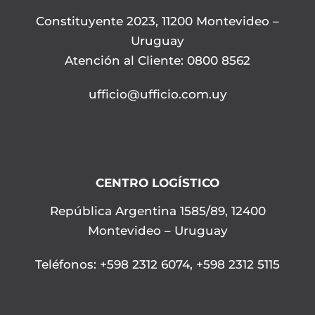
Constituyente 2023, 11200 Montevideo –
Uruguay
Atención al Cliente: 0800 8562
ufficio@ufficio.com.uy
CENTRO LOGÍSTICO
República Argentina 1585/89, 12400
Montevideo – Uruguay
Teléfonos
:
+598 2312 6074
,
+598 2312 5115