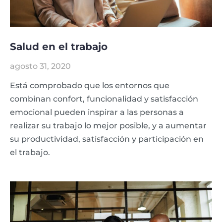
Salud en el trabajo
agosto 31, 2020
Está comprobado que los entornos que
combinan confort, funcionalidad y satisfacción
emocional pueden inspirar a las personas a
realizar su trabajo lo mejor posible, y a aumentar
su productividad, satisfacción y participación en
el trabajo.