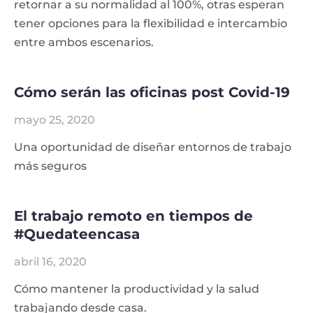
retornar a su normalidad al 100%, otras esperan
tener opciones para la flexibilidad e intercambio
entre ambos escenarios.
Cómo serán las oficinas post Covid-19
mayo 25, 2020
Una oportunidad de diseñar entornos de trabajo
más seguros
El trabajo remoto en tiempos de
#Quedateencasa
abril 16, 2020
Cómo mantener la productividad y la salud
trabajando desde casa.