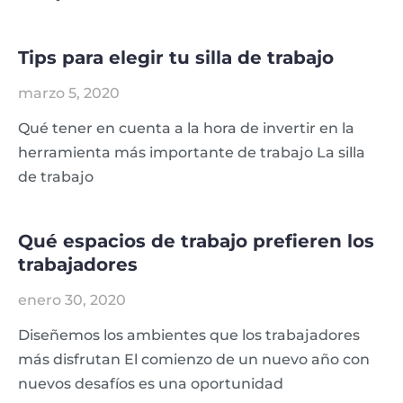
Tips para elegir tu silla de trabajo
marzo 5, 2020
Qué tener en cuenta a la hora de invertir en la
herramienta más importante de trabajo La silla
de trabajo
Qué espacios de trabajo prefieren los
trabajadores
enero 30, 2020
Diseñemos los ambientes que los trabajadores
más disfrutan El comienzo de un nuevo año con
nuevos desafíos es una oportunidad