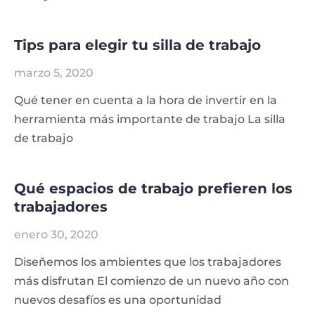
Tips para elegir tu silla de trabajo
marzo 5, 2020
Qué tener en cuenta a la hora de invertir en la
herramienta más importante de trabajo La silla
de trabajo
Qué espacios de trabajo prefieren los
trabajadores
enero 30, 2020
Diseñemos los ambientes que los trabajadores
más disfrutan El comienzo de un nuevo año con
nuevos desafíos es una oportunidad