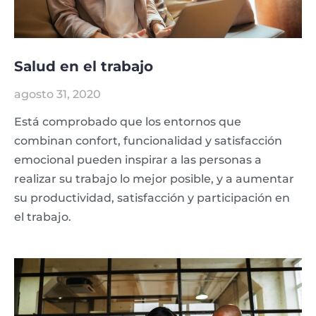
Salud en el trabajo
agosto 31, 2020
Está comprobado que los entornos que
combinan confort, funcionalidad y satisfacción
emocional pueden inspirar a las personas a
realizar su trabajo lo mejor posible, y a aumentar
su productividad, satisfacción y participación en
el trabajo.