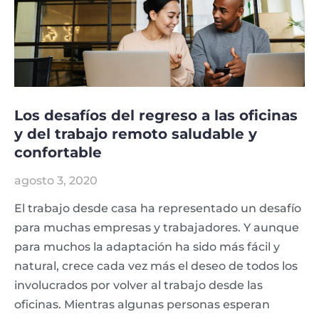
Los desafíos del regreso a las oficinas
y del trabajo remoto saludable y
confortable
agosto 3, 2020
El trabajo desde casa ha representado un desafío
para muchas empresas y trabajadores. Y aunque
para muchos la adaptación ha sido más fácil y
natural, crece cada vez más el deseo de todos los
involucrados por volver al trabajo desde las
oficinas. Mientras algunas personas esperan