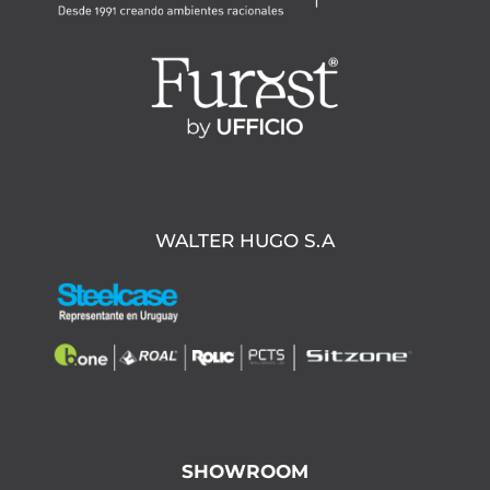
WALTER HUGO S.A
SHOWROOM