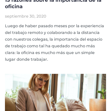
15 razones sobre la importancia de la
oficina
septiembre 30, 2020
Luego de haber pasado meses por la experiencia
del trabajo remoto y colaborando a la distancia
con nuestros colegas, la importancia del espacio
de trabajo como tal ha quedado mucho más
clara: la oficina es mucho más que un simple
lugar donde trabajar.