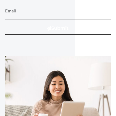
Submit