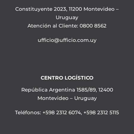
Constituyente 2023, 11200 Montevideo –
Uruguay
Atención al Cliente: 0800 8562
ufficio@ufficio.com.uy
CENTRO LOGÍSTICO
República Argentina 1585/89, 12400
Montevideo – Uruguay
Teléfonos
:
+598 2312 6074
,
+598 2312 5115