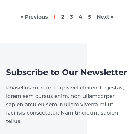
« Previous
1
2
3
4
5
Next »
Subscribe to Our Newsletter
Phasellus rutrum, turpis vel eleifend egestas,
lorem sem cursus enim, non ullamcorper
sapien arcu eu sem. Nullam viverra mi ut
facilisis consectetur. Nam tincidunt sapien
tellus.