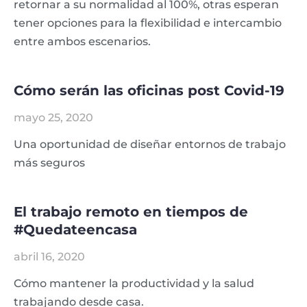
retornar a su normalidad al 100%, otras esperan
tener opciones para la flexibilidad e intercambio
entre ambos escenarios.
Cómo serán las oficinas post Covid-19
mayo 25, 2020
Una oportunidad de diseñar entornos de trabajo
más seguros
El trabajo remoto en tiempos de
#Quedateencasa
abril 16, 2020
Cómo mantener la productividad y la salud
trabajando desde casa.