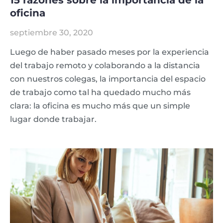
15 razones sobre la importancia de la
oficina
septiembre 30, 2020
Luego de haber pasado meses por la experiencia
del trabajo remoto y colaborando a la distancia
con nuestros colegas, la importancia del espacio
de trabajo como tal ha quedado mucho más
clara: la oficina es mucho más que un simple
lugar donde trabajar.