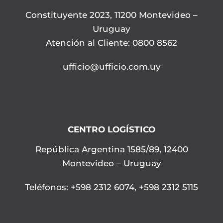
Constituyente 2023, 11200 Montevideo –
Uruguay
Atención al Cliente: 0800 8562
ufficio@ufficio.com.uy
CENTRO LOGÍSTICO
República Argentina 1585/89, 12400
Montevideo – Uruguay
Teléfonos
:
+598 2312 6074
,
+598 2312 5115