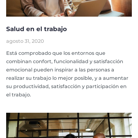
Salud en el trabajo
agosto 31, 2020
Está comprobado que los entornos que
combinan confort, funcionalidad y satisfacción
emocional pueden inspirar a las personas a
realizar su trabajo lo mejor posible, y a aumentar
su productividad, satisfacción y participación en
el trabajo.