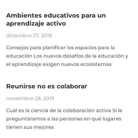
Ambientes educativos para un
aprendizaje activo
diciembre 27, 2019
Consejos para planificar los espacios para la
educación Los nuevos desafíos de la educación y
el aprendizaje exigen nuevos ecosistemas
Reunirse no es colaborar
noviembre 28, 2019
Cuál es la ciencia de la colaboración activa Si le
preguntáramos a las personas en qué lugares
tienen sus mejores