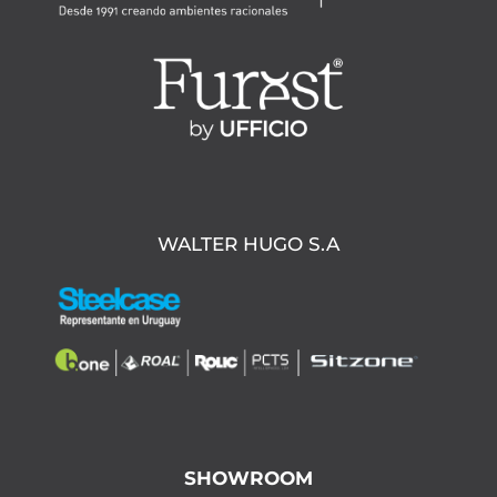
WALTER HUGO S.A
SHOWROOM