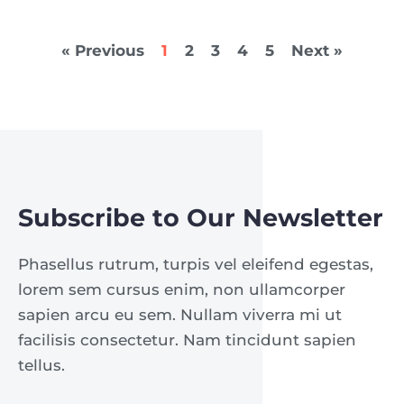
« Previous
1
2
3
4
5
Next »
Subscribe to Our Newsletter
Phasellus rutrum, turpis vel eleifend egestas,
lorem sem cursus enim, non ullamcorper
sapien arcu eu sem. Nullam viverra mi ut
facilisis consectetur. Nam tincidunt sapien
tellus.