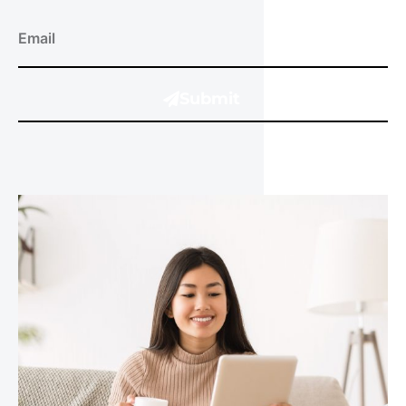
Submit