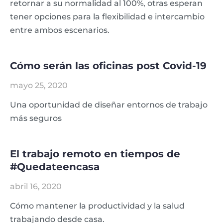
retornar a su normalidad al 100%, otras esperan
tener opciones para la flexibilidad e intercambio
entre ambos escenarios.
Cómo serán las oficinas post Covid-19
mayo 25, 2020
Una oportunidad de diseñar entornos de trabajo
más seguros
El trabajo remoto en tiempos de
#Quedateencasa
abril 16, 2020
Cómo mantener la productividad y la salud
trabajando desde casa.