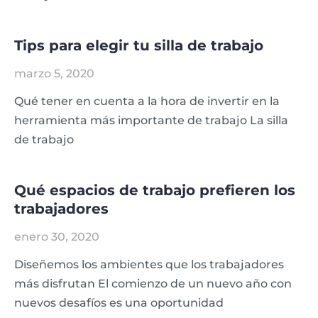
Tips para elegir tu silla de trabajo
marzo 5, 2020
Qué tener en cuenta a la hora de invertir en la
herramienta más importante de trabajo La silla
de trabajo
Qué espacios de trabajo prefieren los
trabajadores
enero 30, 2020
Diseñemos los ambientes que los trabajadores
más disfrutan El comienzo de un nuevo año con
nuevos desafíos es una oportunidad