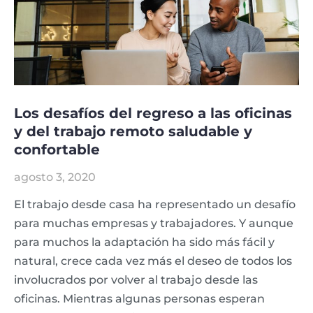
Los desafíos del regreso a las oficinas
y del trabajo remoto saludable y
confortable
agosto 3, 2020
El trabajo desde casa ha representado un desafío
para muchas empresas y trabajadores. Y aunque
para muchos la adaptación ha sido más fácil y
natural, crece cada vez más el deseo de todos los
involucrados por volver al trabajo desde las
oficinas. Mientras algunas personas esperan