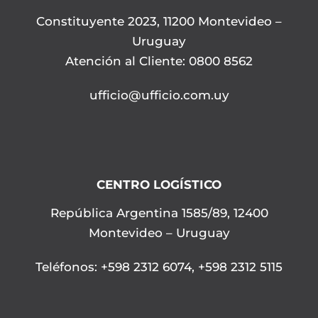
Constituyente 2023, 11200 Montevideo –
Uruguay
Atención al Cliente: 0800 8562
ufficio@ufficio.com.uy
CENTRO LOGÍSTICO
República Argentina 1585/89, 12400
Montevideo – Uruguay
Teléfonos
:
+598 2312 6074
,
+598 2312 5115