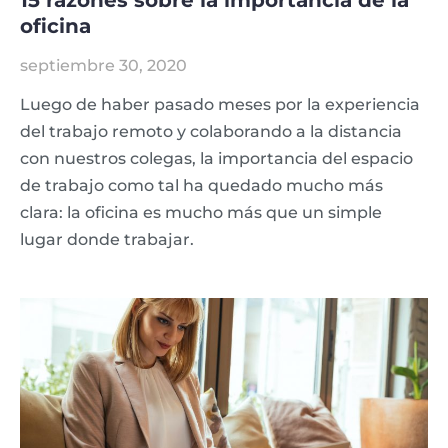
15 razones sobre la importancia de la
oficina
septiembre 30, 2020
Luego de haber pasado meses por la experiencia
del trabajo remoto y colaborando a la distancia
con nuestros colegas, la importancia del espacio
de trabajo como tal ha quedado mucho más
clara: la oficina es mucho más que un simple
lugar donde trabajar.