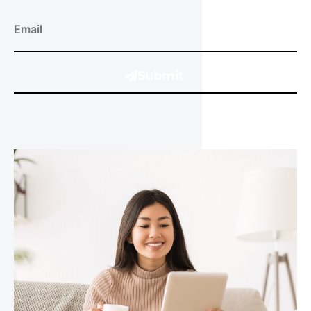
Submit