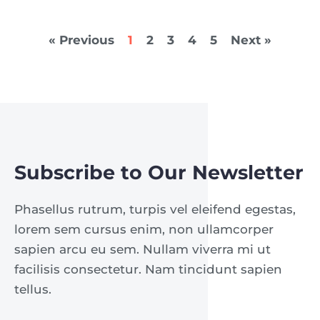
« Previous
1
2
3
4
5
Next »
Subscribe to Our Newsletter
Phasellus rutrum, turpis vel eleifend egestas,
lorem sem cursus enim, non ullamcorper
sapien arcu eu sem. Nullam viverra mi ut
facilisis consectetur. Nam tincidunt sapien
tellus.