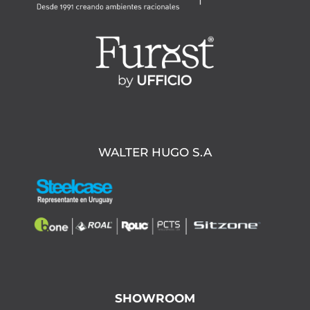
WALTER HUGO S.A
SHOWROOM