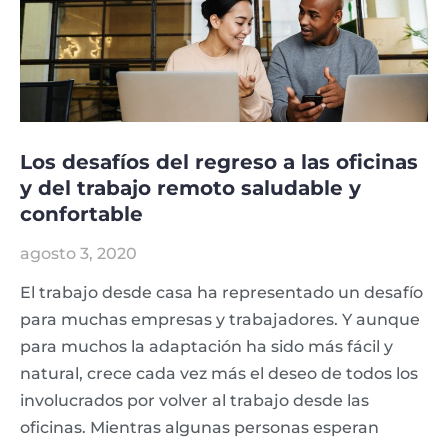
Los desafíos del regreso a las oficinas
y del trabajo remoto saludable y
confortable
agosto 3, 2020
El trabajo desde casa ha representado un desafío
para muchas empresas y trabajadores. Y aunque
para muchos la adaptación ha sido más fácil y
natural, crece cada vez más el deseo de todos los
involucrados por volver al trabajo desde las
oficinas. Mientras algunas personas esperan