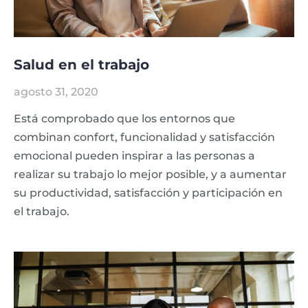
Salud en el trabajo
agosto 31, 2020
Está comprobado que los entornos que
combinan confort, funcionalidad y satisfacción
emocional pueden inspirar a las personas a
realizar su trabajo lo mejor posible, y a aumentar
su productividad, satisfacción y participación en
el trabajo.