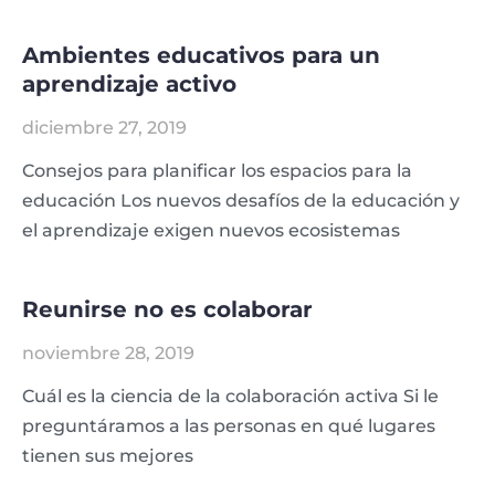
Ambientes educativos para un
aprendizaje activo
diciembre 27, 2019
Consejos para planificar los espacios para la
educación Los nuevos desafíos de la educación y
el aprendizaje exigen nuevos ecosistemas
Reunirse no es colaborar
noviembre 28, 2019
Cuál es la ciencia de la colaboración activa Si le
preguntáramos a las personas en qué lugares
tienen sus mejores