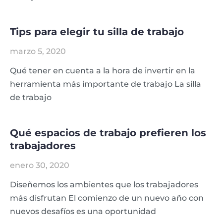
Tips para elegir tu silla de trabajo
marzo 5, 2020
Qué tener en cuenta a la hora de invertir en la
herramienta más importante de trabajo La silla
de trabajo
Qué espacios de trabajo prefieren los
trabajadores
enero 30, 2020
Diseñemos los ambientes que los trabajadores
más disfrutan El comienzo de un nuevo año con
nuevos desafíos es una oportunidad