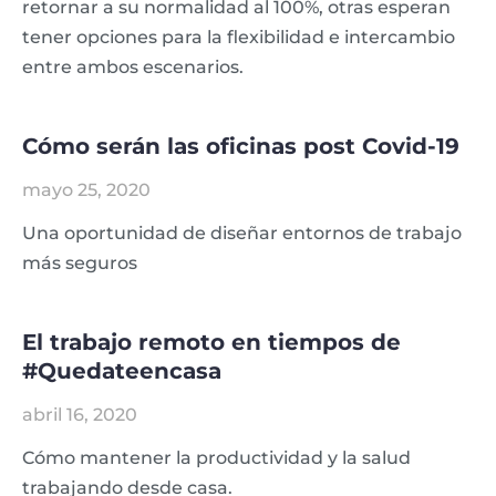
retornar a su normalidad al 100%, otras esperan
tener opciones para la flexibilidad e intercambio
entre ambos escenarios.
Cómo serán las oficinas post Covid-19
mayo 25, 2020
Una oportunidad de diseñar entornos de trabajo
más seguros
El trabajo remoto en tiempos de
#Quedateencasa
abril 16, 2020
Cómo mantener la productividad y la salud
trabajando desde casa.