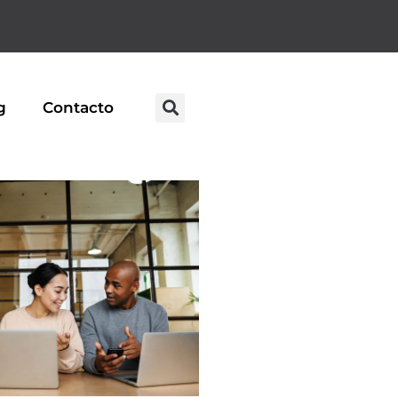
g
Contacto