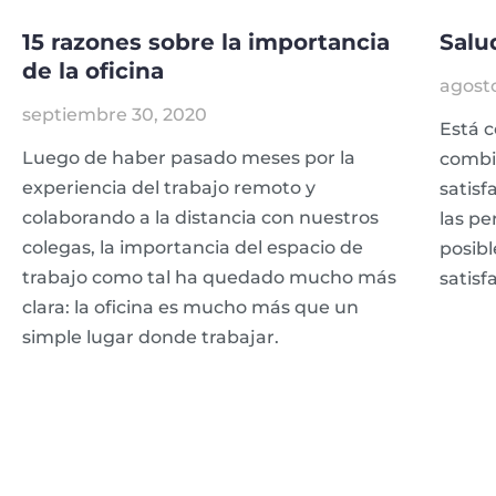
15 razones sobre la importancia
Salu
de la oficina
agosto
septiembre 30, 2020
Está 
Luego de haber pasado meses por la
combin
experiencia del trabajo remoto y
satisf
colaborando a la distancia con nuestros
las pe
colegas, la importancia del espacio de
posibl
trabajo como tal ha quedado mucho más
satisf
clara: la oficina es mucho más que un
simple lugar donde trabajar.