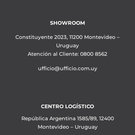
SHOWROOM
Constituyente 2023, 11200 Montevideo –
Uruguay
Atención al Cliente: 0800 8562
ufficio@ufficio.com.uy
CENTRO LOGÍSTICO
República Argentina 1585/89, 12400
Montevideo – Uruguay