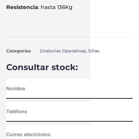
Resistencia
: hasta 136Kg
Categorías
Giratorias Operativas
,
Sillas
Consultar stock: