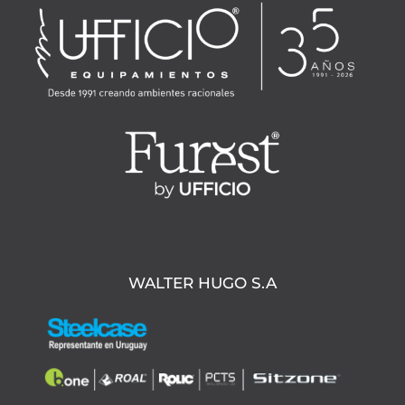
WALTER HUGO S.A