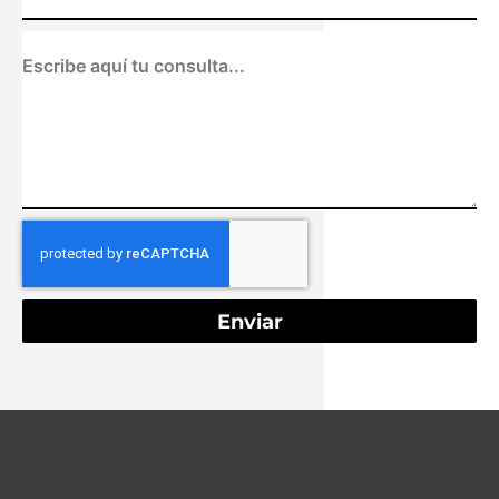
Enviar