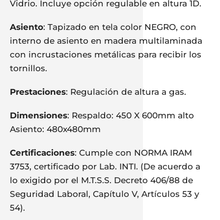
Vidrio. Incluye opción regulable en altura 1D.
Asiento
: Tapizado en tela color NEGRO, con
interno de asiento en madera multilaminada
con incrustaciones metálicas para recibir los
tornillos.
Prestaciones
: Regulación de altura a gas.
Dimensiones
: Respaldo: 450 X 600mm alto
Asiento:
480x480mm
Certificaciones
: Cumple con NORMA IRAM
3753, certificado por Lab. INTI. (De acuerdo a
lo exigido por el M.T.S.S. Decreto 406/88 de
Seguridad Laboral, Capítulo V, Artículos 53 y
54).