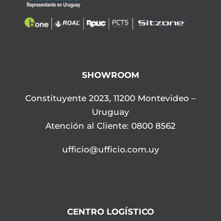
SHOWROOM
Constituyente 2023, 11200 Montevideo –
Uruguay
Atención al Cliente: 0800 8562
ufficio@ufficio.com.uy
CENTRO LOGÍSTICO