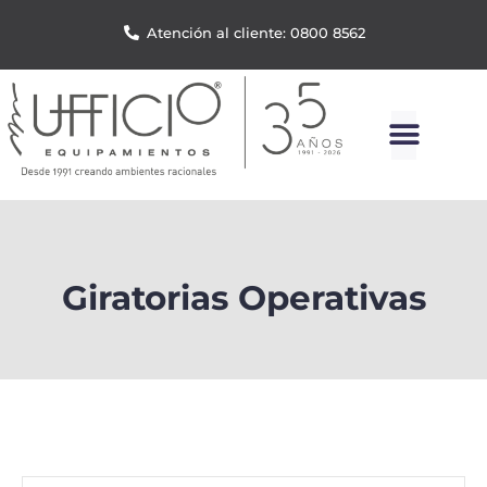
Atención al cliente: 0800 8562
Giratorias Operativas