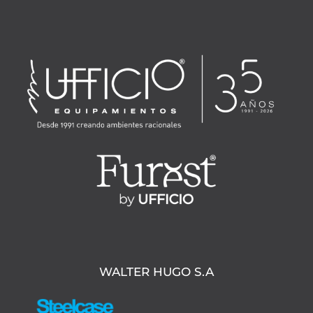
WALTER HUGO S.A