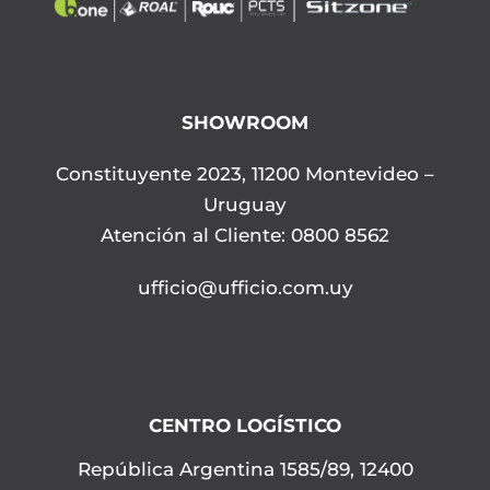
SHOWROOM
Constituyente 2023, 11200 Montevideo –
Uruguay
Atención al Cliente: 0800 8562
ufficio@ufficio.com.uy
CENTRO LOGÍSTICO
República Argentina 1585/89, 12400