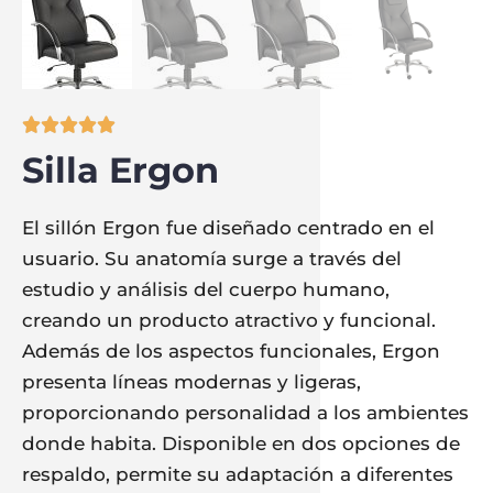





Silla Ergon
El sillón Ergon fue diseñado centrado en el
usuario. Su anatomía surge a través del
estudio y análisis del cuerpo humano,
creando un producto atractivo y funcional.
Además de los aspectos funcionales, Ergon
presenta líneas modernas y ligeras,
proporcionando personalidad a los ambientes
donde habita. Disponible en dos opciones de
respaldo, permite su adaptación a diferentes