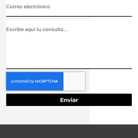
Enviar