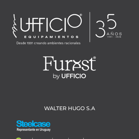
WALTER HUGO S.A