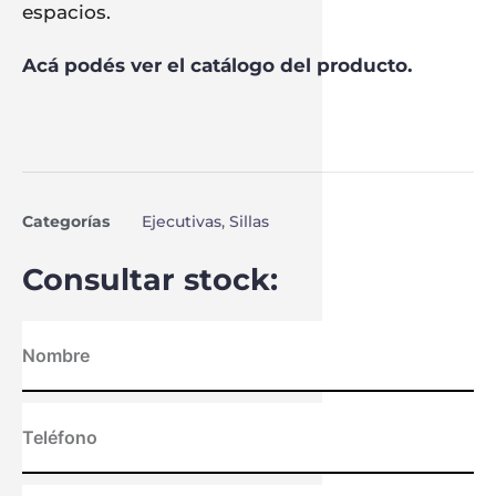
espacios.
Acá podés ver el catálogo del producto.
Categorías
Ejecutivas
,
Sillas
Consultar stock: