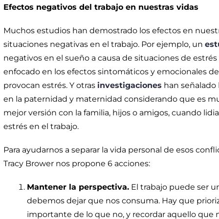
Efectos negativos del trabajo en nuestras vidas
Muchos estudios han demostrado los efectos en nuestr
situaciones negativas en el trabajo. Por ejemplo, un
est
negativos en el sueño a causa de situaciones de estrés 
enfocado en los efectos sintomáticos y emocionales de
provocan estrés. Y otras
investigaciones
han señalado l
en la paternidad y maternidad considerando que es muy
mejor versión con la familia, hijos o amigos, cuando lid
estrés en el trabajo.
Para ayudarnos a separar la vida personal de esos conflic
Tracy Brower nos propone 6 acciones:
Mantener la perspectiva.
El trabajo puede ser un
debemos dejar que nos consuma. Hay que prioriz
importante de lo que no, y recordar aquello que