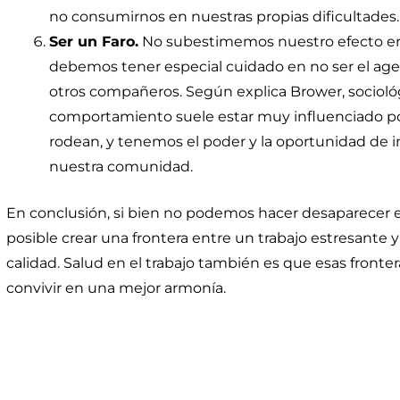
no consumirnos en nuestras propias dificultades.
Ser un Faro.
No subestimemos nuestro efecto en 
debemos tener especial cuidado en no ser el agen
otros compañeros. Según explica Brower, sociol
comportamiento suele estar muy influenciado po
rodean, y tenemos el poder y la oportunidad de
nuestra comunidad.
En conclusión, si bien no podemos hacer desaparecer el 
posible crear una frontera entre un trabajo estresante 
calidad. Salud en el trabajo también es que esas fronte
convivir en una mejor armonía.