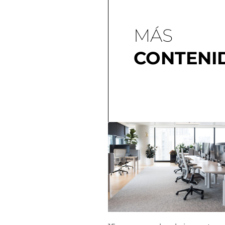
MÁS
CONTENI