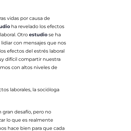
as vidas por causa de
udio
ha revelado los efectos
laboral. Otro
estudio
se ha
 lidiar con mensajes que nos
os efectos del estrés laboral
 difícil compartir nuestra
iamos con altos niveles de
tos laborales, la socióloga
 gran desafío, pero no
ar lo que es realmente
 nos hace bien para que cada