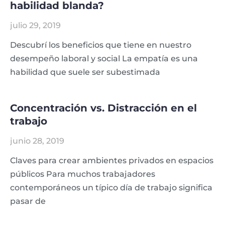
habilidad blanda?
julio 29, 2019
Descubrí los beneficios que tiene en nuestro
desempeño laboral y social La empatía es una
habilidad que suele ser subestimada
Concentración vs. Distracción en el
trabajo
junio 28, 2019
Claves para crear ambientes privados en espacios
públicos Para muchos trabajadores
contemporáneos un típico día de trabajo significa
pasar de