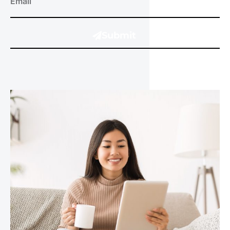
Submit