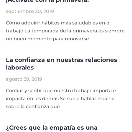
septiembre 30, 2019
Cómo adquirir hábitos más saludables en el
trabajo La temporada de la primavera es siempre
un buen momento para renovarse
La confianza en nuestras relaciones
laborales
agosto 29, 2019
Confiar y sentir que nuestro trabajo importa e
impacta en los demás Se suele hablar mucho
sobre la confianza que
¿Crees que la empatía es una