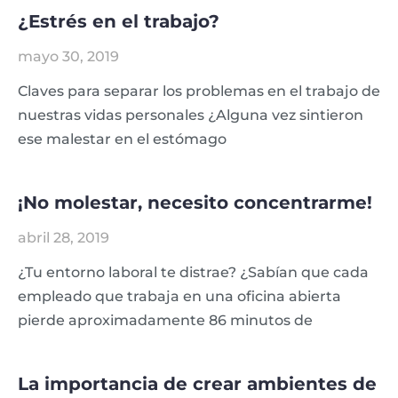
¿Estrés en el trabajo?
mayo 30, 2019
Claves para separar los problemas en el trabajo de
nuestras vidas personales ¿Alguna vez sintieron
ese malestar en el estómago
¡No molestar, necesito concentrarme!
abril 28, 2019
¿Tu entorno laboral te distrae? ¿Sabían que cada
empleado que trabaja en una oficina abierta
pierde aproximadamente 86 minutos de
La importancia de crear ambientes de