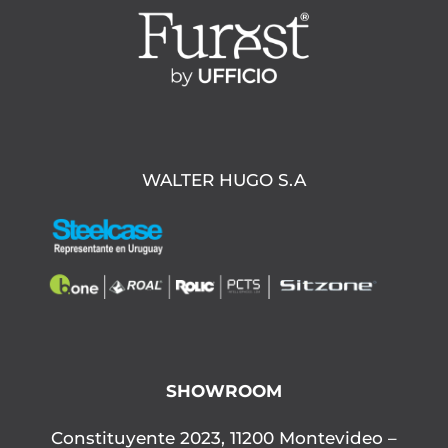
WALTER HUGO S.A
SHOWROOM
Constituyente 2023, 11200 Montevideo –