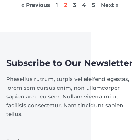
« Previous
1
2
3
4
5
Next »
Subscribe to Our Newsletter
Phasellus rutrum, turpis vel eleifend egestas,
lorem sem cursus enim, non ullamcorper
sapien arcu eu sem. Nullam viverra mi ut
facilisis consectetur. Nam tincidunt sapien
tellus.