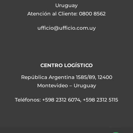
Uruguay
Atención al Cliente: 0800 8562
ufficio@ufficio.com.uy
CENTRO LOGÍSTICO
República Argentina 1585/89, 12400
Montevideo – Uruguay
Teléfonos
:
+598 2312 6074
,
+598 2312 5115