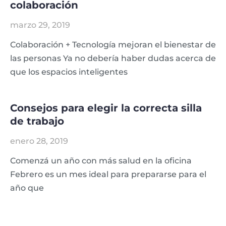
colaboración
marzo 29, 2019
Colaboración + Tecnología mejoran el bienestar de
las personas Ya no debería haber dudas acerca de
que los espacios inteligentes
Consejos para elegir la correcta silla
de trabajo
enero 28, 2019
Comenzá un año con más salud en la oficina
Febrero es un mes ideal para prepararse para el
año que