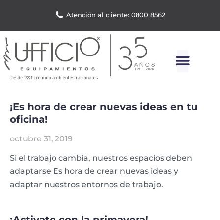
Atención al cliente: 0800 8562
¡Es hora de crear nuevas ideas en tu
oficina!
octubre 31, 2019
Si el trabajo cambia, nuestros espacios deben
adaptarse Es hora de crear nuevas ideas y
adaptar nuestros entornos de trabajo.
¡Activate con la primavera!