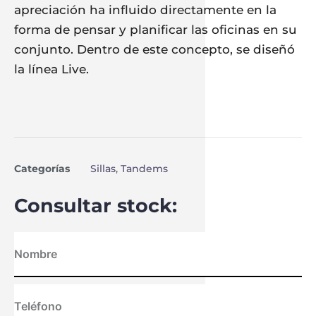
apreciación ha influido directamente en la
forma de pensar y planificar las oficinas en su
conjunto. Dentro de este concepto, se diseñó
la línea Live.
Categorías
Sillas
,
Tandems
Consultar stock: