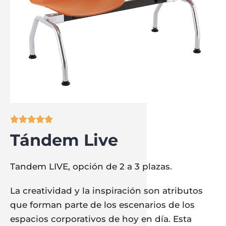





Tándem Live
Tandem LIVE, opción de 2 a 3 plazas.
La creatividad y la inspiración son atributos
que forman parte de los escenarios de los
espacios corporativos de hoy en día. Esta