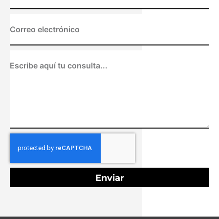
Enviar