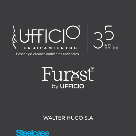
WALTER HUGO S.A