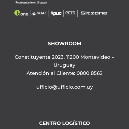
SHOWROOM
Constituyente 2023, 11200 Montevideo –
Uruguay
Atención al Cliente: 0800 8562
ufficio@ufficio.com.uy
CENTRO LOGÍSTICO