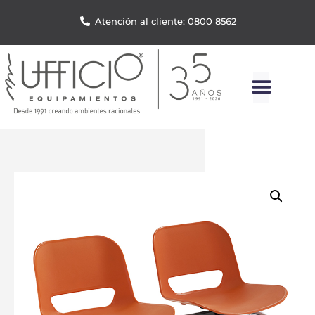
Atención al cliente: 0800 8562