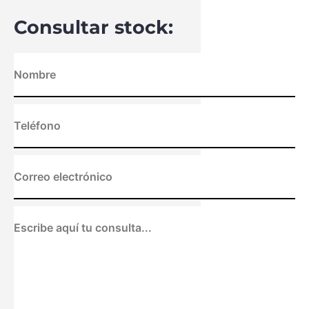
Consultar stock: