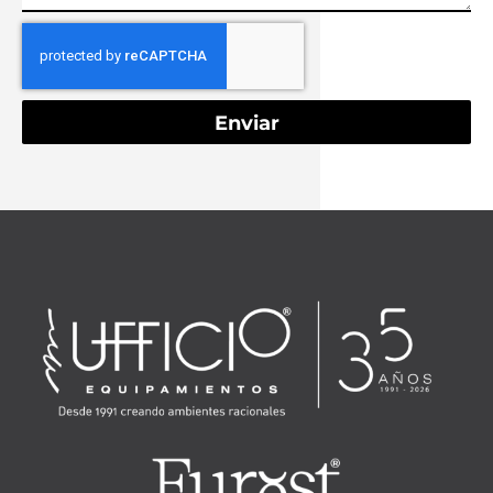
Enviar