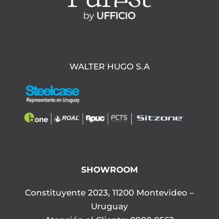
WALTER HUGO S.A
SHOWROOM
Constituyente 2023, 11200 Montevideo –
Uruguay