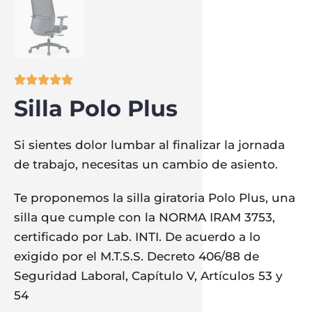





Silla Polo Plus
Si sientes dolor lumbar al finalizar la jornada
de trabajo, necesitas un cambio de asiento.
Te proponemos la silla giratoria Polo Plus, una
silla que cumple con la NORMA IRAM 3753,
certificado por Lab. INTI. De acuerdo a lo
exigido por el M.T.S.S. Decreto 406/88 de
Seguridad Laboral, Capítulo V, Artículos 53 y
54