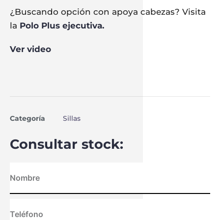
¿Buscando opción con apoya cabezas? Visita
la
Polo Plus ejecutiva.
Ver video
Categoría
Sillas
Consultar stock: