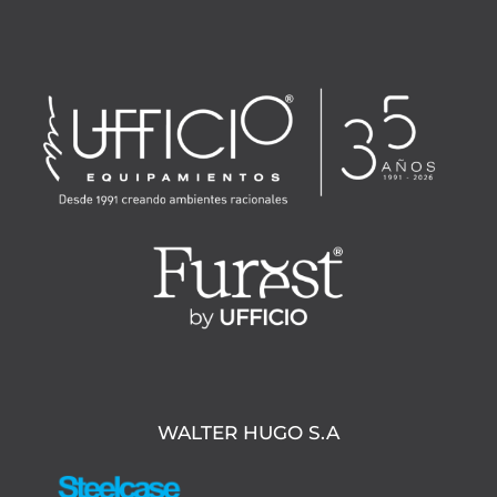
WALTER HUGO S.A