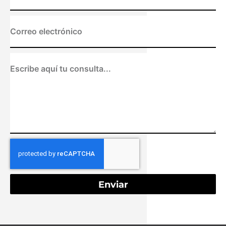
Enviar