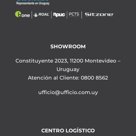
SHOWROOM
Constituyente 2023, 11200 Montevideo –
Uruguay
Atención al Cliente: 0800 8562
ufficio@ufficio.com.uy
CENTRO LOGÍSTICO