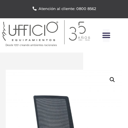
Atención al cliente: 0800 8562