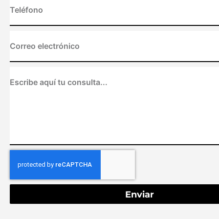
Enviar