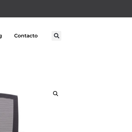
g
Contacto