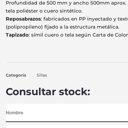
Profundidad de 500 mm y ancho 500mm aprox. 
tela poliéster o cuero sintético.
Reposabrazos
: fabricados en PP inyectado y tex
(polipropileno) fijado a la estructura metálica.
Tapizado
: símil cuero o tela según Carta de Color
Categoría
Sillas
Consultar stock: