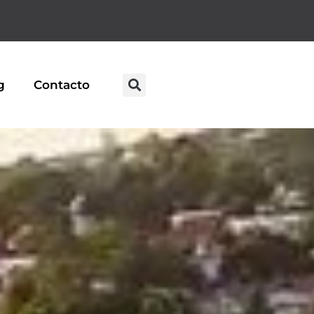
g
Contacto