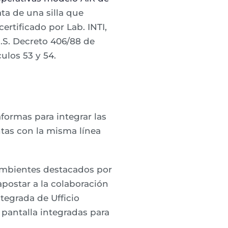
ta de una silla que
rtificado por Lab. INTI,
S.S. Decreto 406/88 de
ulos 53 y 54.
formas para integrar las
tas con la misma línea
 ambientes destacados por
postar a la colaboración
ntegrada de Ufficio
pantalla integradas para