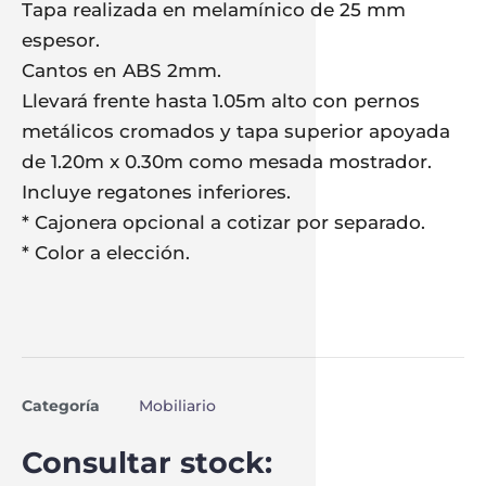
Tapa realizada en melamínico de 25 mm
espesor.
Cantos en ABS 2mm.
Llevará frente hasta 1.05m alto con pernos
metálicos cromados y tapa superior apoyada
de 1.20m x 0.30m como mesada mostrador.
Incluye regatones inferiores.
* Cajonera opcional a cotizar por separado.
* Color a elección.
Categoría
Mobiliario
Consultar stock: