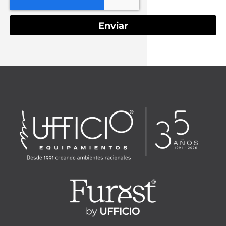
Enviar