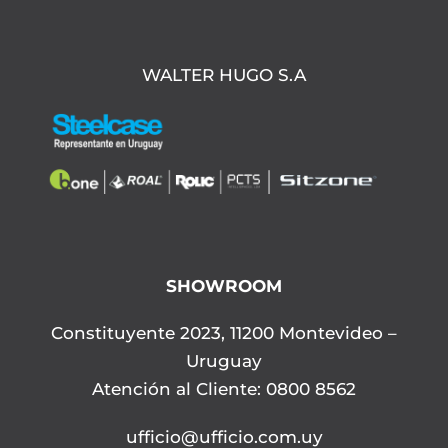
WALTER HUGO S.A
SHOWROOM
Constituyente 2023, 11200 Montevideo –
Uruguay
Atención al Cliente: 0800 8562
ufficio@ufficio.com.uy