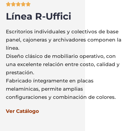





Línea R-Uffici
Escritorios individuales y colectivos de base
panel, cajoneras y archivadores componen la
línea.
Diseño clásico de mobiliario operativo, con
una excelente relación entre costo, calidad y
prestación.
Fabricado íntegramente en placas
melamínicas, permite amplias
configuraciones y combinación de colores.
Ver Catálogo