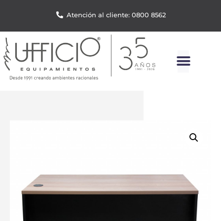
Atención al cliente: 0800 8562