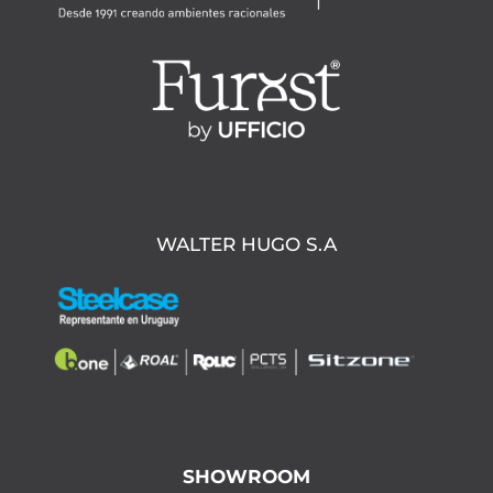
WALTER HUGO S.A
SHOWROOM