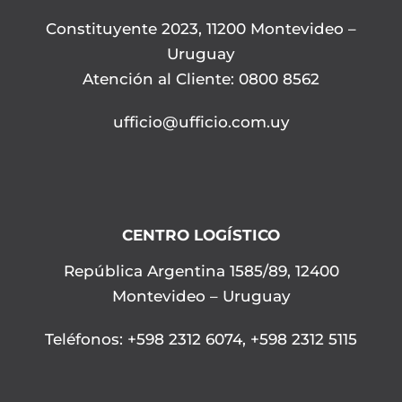
Constituyente 2023, 11200 Montevideo –
Uruguay
Atención al Cliente: 0800 8562
ufficio@ufficio.com.uy
CENTRO LOGÍSTICO
República Argentina 1585/89, 12400
Montevideo – Uruguay
Teléfonos
:
+598 2312 6074
,
+598 2312 5115