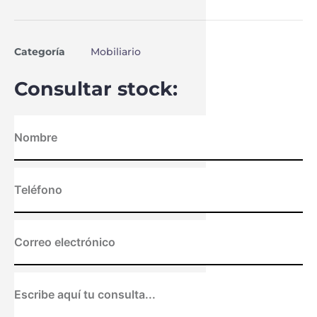
Categoría
Mobiliario
Consultar stock: