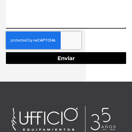
Enviar