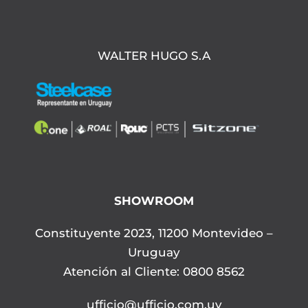
WALTER HUGO S.A
SHOWROOM
Constituyente 2023, 11200 Montevideo –
Uruguay
Atención al Cliente: 0800 8562
ufficio@ufficio.com.uy