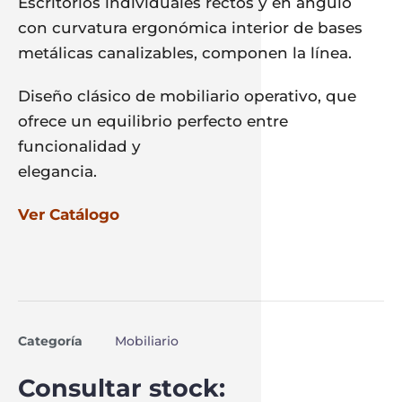
Escritorios individuales rectos y en ángulo
con curvatura ergonómica interior de bases
metálicas canalizables, componen la línea.
Diseño clásico de mobiliario operativo, que
ofrece un equilibrio perfecto entre
funcionalidad y
elegancia.
Ver Catálogo
Categoría
Mobiliario
Consultar stock: