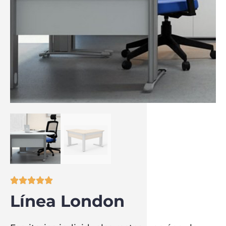





Línea London