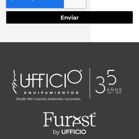
Enviar