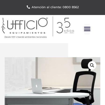
Atención al cliente: 0800 8562